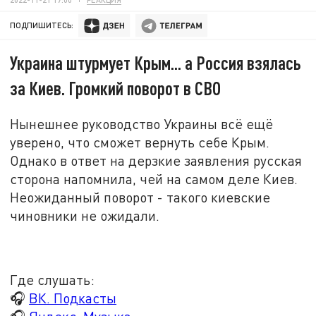
ПОДПИШИТЕСЬ:
Украина штурмует Крым... а Россия взялась
за Киев. Громкий поворот в СВО
Нынешнее руководство Украины всё ещё
уверено, что сможет вернуть себе Крым.
Однако в ответ на дерзкие заявления русская
сторона напомнила, чей на самом деле Киев.
Неожиданный поворот - такого киевские
чиновники не ожидали.
Где слушать:
🎧
ВК. Подкасты