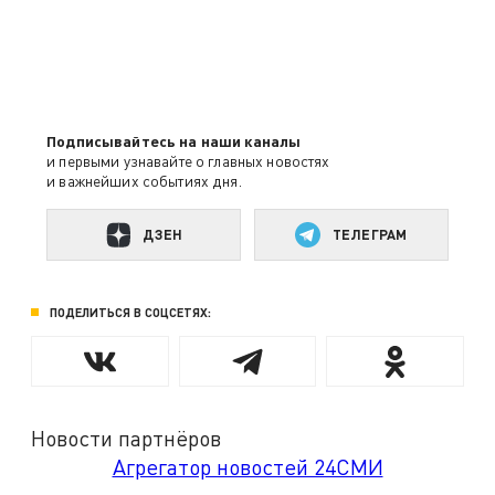
Подписывайтесь на наши каналы
и первыми узнавайте о главных новостях
и важнейших событиях дня.
ДЗЕН
ТЕЛЕГРАМ
ПОДЕЛИТЬСЯ В СОЦСЕТЯХ:
Новости партнёров
Агрегатор новостей 24СМИ