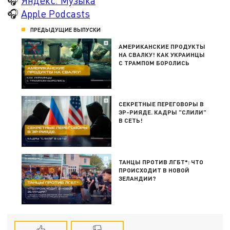
🎧
Яндекс. Музыка
🎧
Apple Podcasts
ПРЕДЫДУЩИЕ ВЫПУСКИ
АМЕРИКАНСКИЕ ПРОДУКТЫ
НА СВАЛКУ! КАК УКРАИНЦЫ
С ТРАМПОМ БОРОЛИСЬ
СЕКРЕТНЫЕ ПЕРЕГОВОРЫ В
ЭР-РИЯДЕ. КАДРЫ "СЛИЛИ"
В СЕТЬ!
ТАНЦЫ ПРОТИВ ЛГБТ*: ЧТО
ПРОИСХОДИТ В НОВОЙ
ЗЕЛАНДИИ?