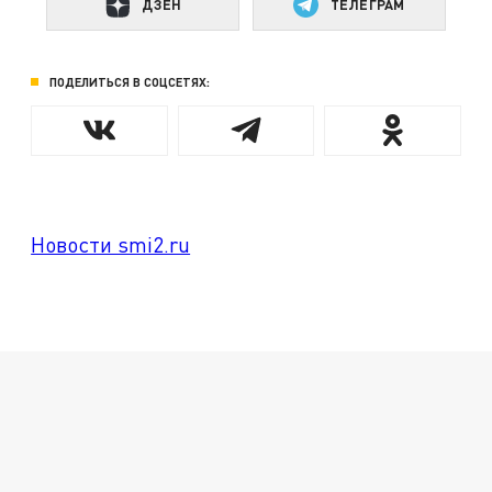
ДЗЕН
ТЕЛЕГРАМ
ПОДЕЛИТЬСЯ В СОЦСЕТЯХ:
Новости smi2.ru