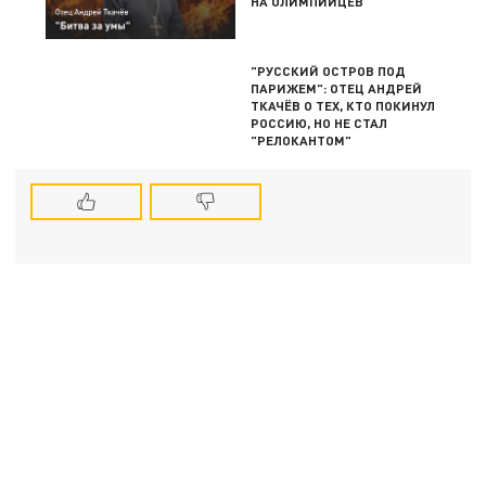
НА ОЛИМПИЙЦЕВ
"РУССКИЙ ОСТРОВ ПОД
ПАРИЖЕМ": ОТЕЦ АНДРЕЙ
ТКАЧЁВ О ТЕХ, КТО ПОКИНУЛ
РОССИЮ, НО НЕ СТАЛ
"РЕЛОКАНТОМ"