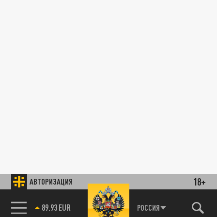
18+
АВТОРИЗАЦИЯ
89.93 EUR
РОССИЯ