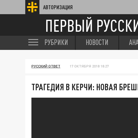
АВТОРИЗАЦИЯ
ПЕРВЫЙ РУССК
РУБРИКИ
НОВОСТИ
АН
РУССКИЙ ОТВЕТ
17 ОКТЯБРЯ 2018 18:27
ТРАГЕДИЯ В КЕРЧИ: НОВАЯ БРЕ