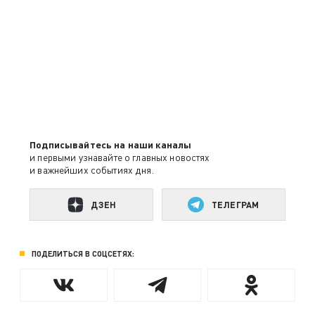
Подписывайтесь на наши каналы
и первыми узнавайте о главных новостях
и важнейших событиях дня.
ДЗЕН
ТЕЛЕГРАМ
ПОДЕЛИТЬСЯ В СОЦСЕТЯХ: