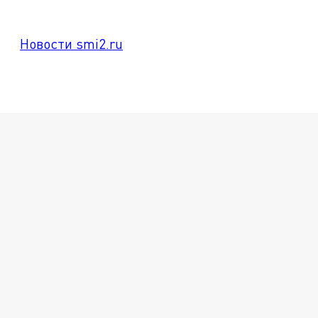
Новости smi2.ru