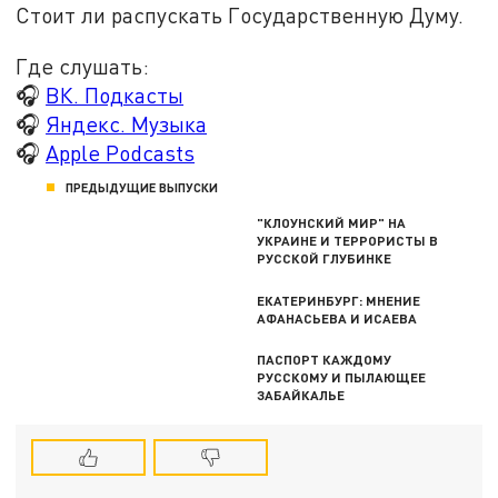
Стоит ли распускать Государственную Думу.
Где слушать:
🎧
ВК. Подкасты
🎧
Яндекс. Музыка
🎧
Apple Podcasts
ПРЕДЫДУЩИЕ ВЫПУСКИ
"КЛОУНСКИЙ МИР" НА
УКРАИНЕ И ТЕРРОРИСТЫ В
РУССКОЙ ГЛУБИНКЕ
ЕКАТЕРИНБУРГ: МНЕНИЕ
АФАНАСЬЕВА И ИСАЕВА
ПАСПОРТ КАЖДОМУ
РУССКОМУ И ПЫЛАЮЩЕЕ
ЗАБАЙКАЛЬЕ