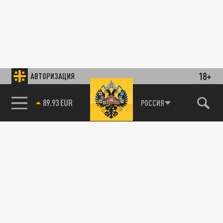
18+
АВТОРИЗАЦИЯ
89.93 EUR
РОССИЯ