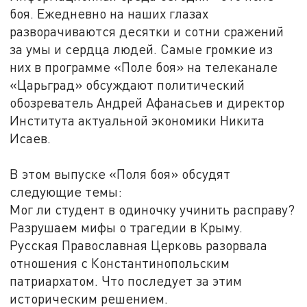
боя. Ежедневно на наших глазах
разворачиваются десятки и сотни сражений
за умы и сердца людей. Самые громкие из
них в программе «Поле боя» на телеканале
«Царьград» обсуждают политический
обозреватель Андрей Афанасьев и директор
Института актуальной экономики Никита
Исаев.
В этом выпуске «Поля боя» обсудят
следующие темы:
Мог ли студент в одиночку учинить расправу?
Разрушаем мифы о трагедии в Крыму.
Русская Православная Церковь разорвала
отношения с Константинопольским
патриархатом. Что последует за этим
историческим решением.