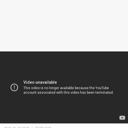
2018-10-18 19:38
ПОЛЕ БОЯ