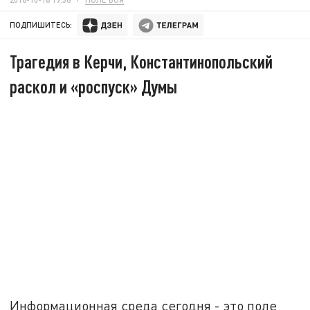
ПОДПИШИТЕСЬ:
Трагедия в Керчи, Константинопольский
раскол и «роспуск» Думы
Информационная среда сегодня - это поле