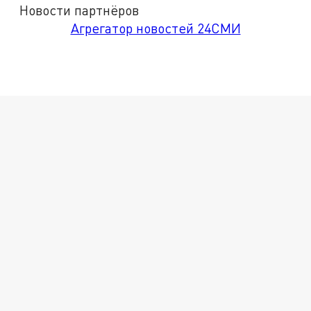
Новости партнёров
Агрегатор новостей 24СМИ