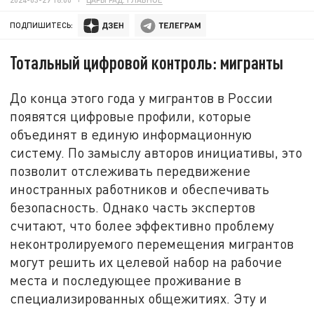
ПОДПИШИТЕСЬ:
Тотальный цифровой контроль: мигранты
До конца этого года у мигрантов в России
появятся цифровые профили, которые
объединят в единую информационную
систему. По замыслу авторов инициативы, это
позволит отслеживать передвижение
иностранных работников и обеспечивать
безопасность. Однако часть экспертов
считают, что более эффективно проблему
неконтролируемого перемещения мигрантов
могут решить их целевой набор на рабочие
места и последующее проживание в
специализированных общежитиях. Эту и