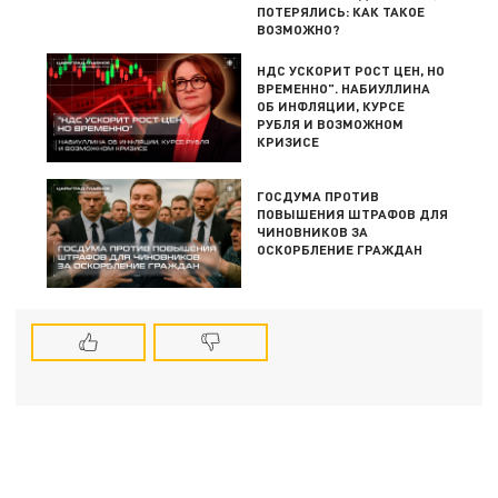
ПОТЕРЯЛИСЬ: КАК ТАКОЕ
ВОЗМОЖНО?
НДС УСКОРИТ РОСТ ЦЕН, НО
ВРЕМЕННО". НАБИУЛЛИНА
ОБ ИНФЛЯЦИИ, КУРСЕ
РУБЛЯ И ВОЗМОЖНОМ
КРИЗИСЕ
ГОСДУМА ПРОТИВ
ПОВЫШЕНИЯ ШТРАФОВ ДЛЯ
ЧИНОВНИКОВ ЗА
ОСКОРБЛЕНИЕ ГРАЖДАН