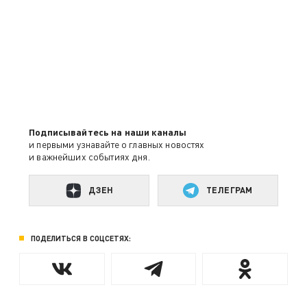
Подписывайтесь на наши каналы
и первыми узнавайте о главных новостях
и важнейших событиях дня.
ДЗЕН
ТЕЛЕГРАМ
ПОДЕЛИТЬСЯ В СОЦСЕТЯХ: