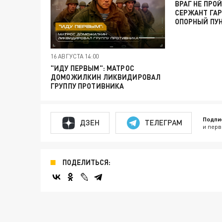
ВРАГ НЕ ПРО
СЕРЖАНТ ГАР
ОПОРНЫЙ ПУ
16 АВГУСТА 14:00
"ИДУ ПЕРВЫМ": МАТРОС
ДОМОЖИЛКИН ЛИКВИДИРОВАЛ
ГРУППУ ПРОТИВНИКА
Подпи
ДЗЕН
ТЕЛЕГРАМ
и перв
ПОДЕЛИТЬСЯ: