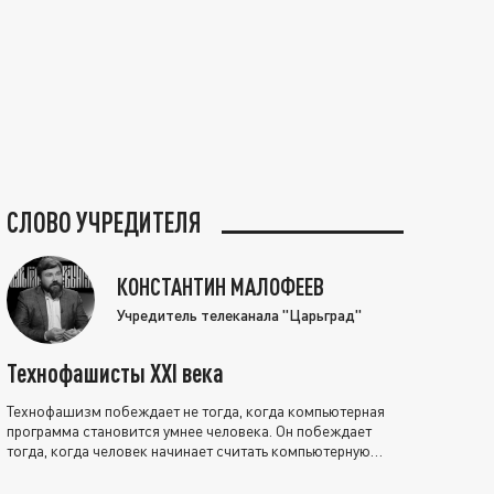
СЛОВО УЧРЕДИТЕЛЯ
КОНСТАНТИН МАЛОФЕЕВ
Учредитель телеканала "Царьград"
Технофашисты XXI века
Технофашизм побеждает не тогда, когда компьютерная
программа становится умнее человека. Он побеждает
тогда, когда человек начинает считать компьютерную
программу нравственно выше себя.