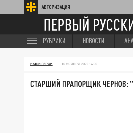
АВТОРИЗАЦИЯ
ПЕРВЫЙ РУССК
РУБРИКИ
НОВОСТИ
АН
НАШИ ГЕРОИ
10 НОЯБРЯ 2022 14:00
СТАРШИЙ ПРАПОРЩИК ЧЕРНОВ: "Г