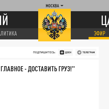
МОСКВА
ИЙ
Ц
АЛИТИКА
ЭФИР
ПОДПИШИТЕСЬ:
ЛАВНОЕ - ДОСТАВИТЬ ГРУЗ!"