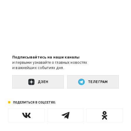
Подписывайтесь на наши каналы
и первыми узнавайте о главных новостях
и важнейших событиях дня.
ДЗЕН
ТЕЛЕГРАМ
ПОДЕЛИТЬСЯ В СОЦСЕТЯХ: