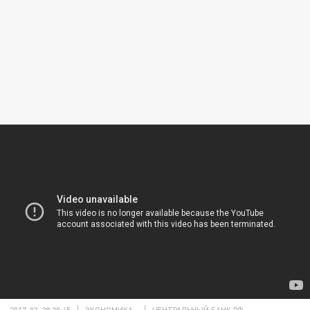
2017-03-29 20:45
ЭКОНОМИКА
ЦЕНТРАЛЬНЫЙ БАНК РФ