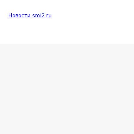
Новости smi2.ru