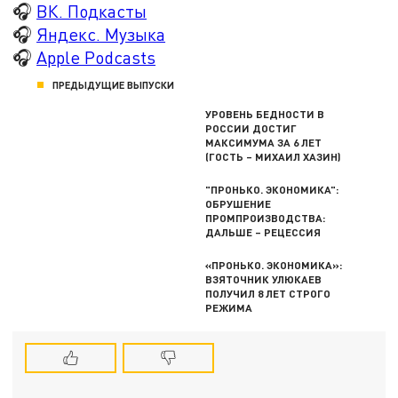
🎧
ВК. Подкасты
🎧
Яндекс. Музыка
🎧
Apple Podcasts
ПРЕДЫДУЩИЕ ВЫПУСКИ
УРОВЕНЬ БЕДНОСТИ В
РОССИИ ДОСТИГ
МАКСИМУМА ЗА 6 ЛЕТ
(ГОСТЬ – МИХАИЛ ХАЗИН)
"ПРОНЬКО. ЭКОНОМИКА":
ОБРУШЕНИЕ
ПРОМПРОИЗВОДСТВА:
ДАЛЬШЕ – РЕЦЕССИЯ
«ПРОНЬКО. ЭКОНОМИКА»:
ВЗЯТОЧНИК УЛЮКАЕВ
ПОЛУЧИЛ 8 ЛЕТ СТРОГО
РЕЖИМА