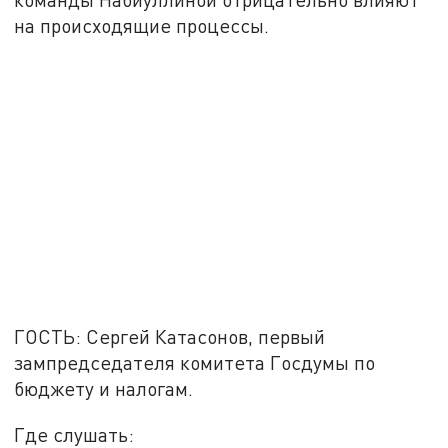
на происходящие процессы.
ГОСТЬ: Сергей Катасонов, первый
зампредседателя комитета Госдумы по
бюджету и налогам.
Где слушать: