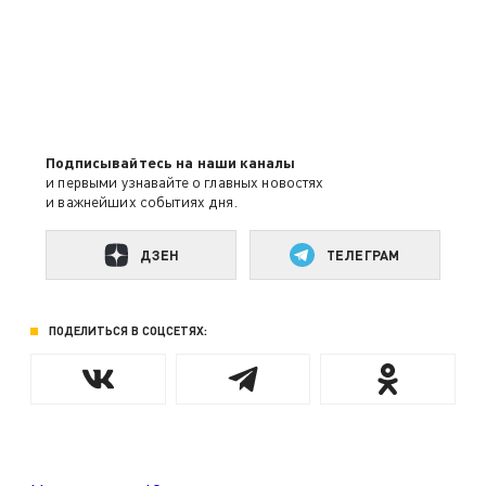
Подписывайтесь на наши каналы
и первыми узнавайте о главных новостях
и важнейших событиях дня.
ДЗЕН
ТЕЛЕГРАМ
ПОДЕЛИТЬСЯ В СОЦСЕТЯХ: