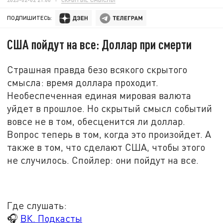
ПОДПИШИТЕСЬ:
США пойдут на все: Доллар при смерти
Страшная правда безо всякого скрытого
смысла: время доллара проходит.
Необеспеченная единая мировая валюта
уйдет в прошлое. Но скрытый смысл событий
вовсе не в том, обесценится ли доллар.
Вопрос теперь в том, когда это произойдет. А
также в том, что сделают США, чтобы этого
не случилось. Спойлер: они пойдут на все.
Где слушать:
🎧
ВК. Подкасты