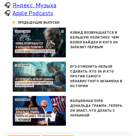
🎧
Яндекс. Музыка
🎧
Apple Podcasts
ПРЕДЫДУЩИЕ ВЫПУСКИ
КОВИД ВОЗВРАЩАЕТСЯ В
БОЛЬШУЮ ПОЛИТИКУ: ЧЕМ
БОЛЕН БАЙДЕН И КОГО ОН
ЗАРАЗИТ ПЕРВЫМ
ЕГЭ ОТМЕНИТЬ НЕЛЬЗЯ
СДАВАТЬ: КТО ЗА И КТО
ПРОТИВ САМОГО
НЕНАВИСТНОГО ЭКЗАМЕНА В
ИСТОРИИ
ВОЛШЕБНАЯ ПУЛЯ
ДОНАЛЬДА ТРАМПА. ТЕПЕРЬ
ОН ЗНАЕТ, ЧТО ДЕЛАТЬ С
УКРАИНОЙ