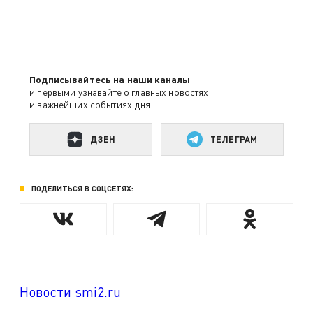
Подписывайтесь на наши каналы
и первыми узнавайте о главных новостях
и важнейших событиях дня.
ДЗЕН
ТЕЛЕГРАМ
ПОДЕЛИТЬСЯ В СОЦСЕТЯХ:
Новости smi2.ru