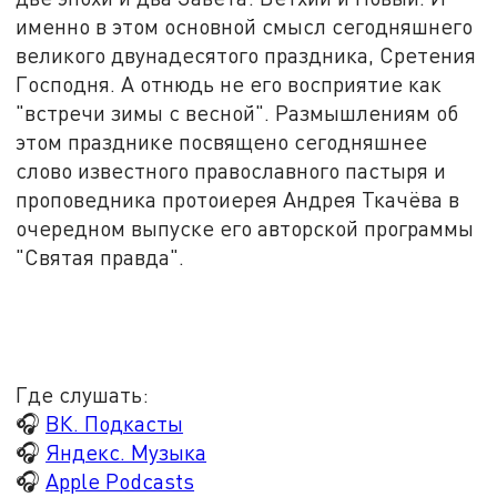
именно в этом основной смысл сегодняшнего
великого двунадесятого праздника, Сретения
Господня. А отнюдь не его восприятие как
"встречи зимы с весной". Размышлениям об
этом празднике посвящено сегодняшнее
слово известного православного пастыря и
проповедника протоиерея Андрея Ткачёва в
очередном выпуске его авторской программы
"Святая правда".
Где слушать:
🎧
ВК. Подкасты
🎧
Яндекс. Музыка
🎧
Apple Podcasts