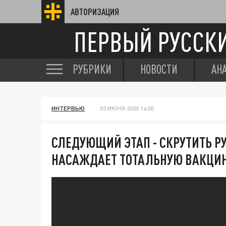
АВТОРИЗАЦИЯ
ПЕРВЫЙ РУССК
РУБРИКИ
НОВОСТИ
АН
ИНТЕРВЬЮ
03 ИЮНЯ 2020 14:00
СЛЕДУЮЩИЙ ЭТАП - СКРУТИТЬ РУ
НАСАЖДАЕТ ТОТАЛЬНУЮ ВАКЦИ