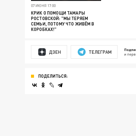
07 ИЮНЯ 17:00
КРИК О ПОМОЩИ ТАМАРЫ
РОСТОВСКОЙ: "МЫ ТЕРЯЕМ
СЕМЬИ, ПОТОМУ ЧТО ЖИВЁМ В
КОРОБКАХ!"
Подпи
ДЗЕН
ТЕЛЕГРАМ
и перв
ПОДЕЛИТЬСЯ: