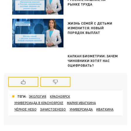
РЫНКЕ ТРУДА
ЖИЗНЬ СЕМЕЙ С ДЕТЬМИ
ИЗМЕНИТСЯ: НОВЫЙ
ПОРЯДОК ВЫПЛАТ
КАПКАН БИОМЕТРИИ: ЗАЧЕМ
ЧИНОВНИКИ ХОТЯТ НАС
ОЦИФРОВАТЬ?
ТЕГИ:
ЭКОЛОГИЯ
КРАСНОЯРСК
УНИВЕРСИАДА В КРАСНОЯРСКЕ
МАРИЯ ИВАТКИНА
ЧЁРНОЕ НЕБО
ЗАЧИСТОЕНЕБО
УНИВЕРСИАДА
ИВАТКИНА