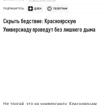
ПОДПИШИТЕСЬ:
Скрыть бедствие: Красноярскую
Универсиаду проведут без лишнего дыма
Не трогай, это на универсиаду. Красноярцам