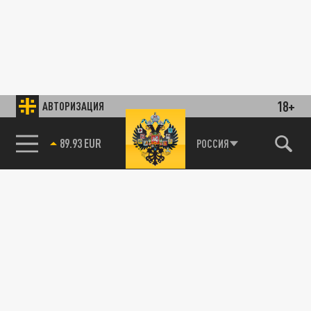
18+
АВТОРИЗАЦИЯ
89.93 EUR
РОССИЯ