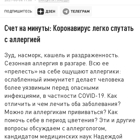
ПОДПИШИТЕСЬ:
Счет на минуты: Коронавирус легко спутать
с аллергией
Зуд, насморк, кашель и раздраженность.
Сезонная аллергия в разгаре. Всю ее
«прелесть» на себе ощущают аллергики:
ослабленный иммунитет делает человека
более уязвимым перед опасными
инфекциями, в частности COVID-19. Как
отличить и чем лечить оба заболевания?
Можно ли аллергикам прививаться? Как
помочь себе в период цветения? Эти и другие
вопросы обсуждаем с аллергологом,
кандидатом медицинских наук Надеждой