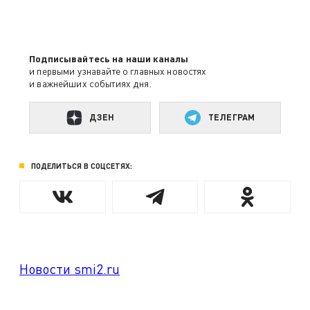
Подписывайтесь на наши каналы
и первыми узнавайте о главных новостях
и важнейших событиях дня.
ДЗЕН
ТЕЛЕГРАМ
ПОДЕЛИТЬСЯ В СОЦСЕТЯХ:
Новости smi2.ru