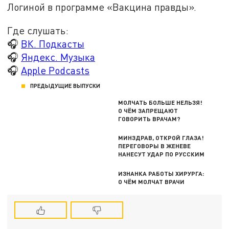
Логиной в программе «Вакцина правды».
Где слушать:
🎧
ВК. Подкасты
🎧
Яндекс. Музыка
🎧
Apple Podcasts
ПРЕДЫДУЩИЕ ВЫПУСКИ
МОЛЧАТЬ БОЛЬШЕ НЕЛЬЗЯ!
О ЧЁМ ЗАПРЕЩАЮТ
ГОВОРИТЬ ВРАЧАМ?
МИНЗДРАВ, ОТКРОЙ ГЛАЗА!
ПЕРЕГОВОРЫ В ЖЕНЕВЕ
НАНЕСУТ УДАР ПО РУССКИМ
ИЗНАНКА РАБОТЫ ХИРУРГА:
О ЧЁМ МОЛЧАТ ВРАЧИ