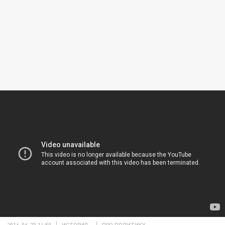
2016-06-23 14:50
ИСТОРИЯ
ПРО ПОЛИТИКУ