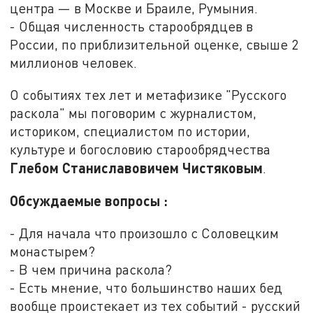
центра — в Москве и Браиле, Румыния.
- Общая численность старообрядцев в
России, по приблизительной оценке, свыше 2
миллионов человек.
О событиях тех лет и метафизике "Русского
раскола" мы поговорим с журналистом,
историком, специалистом по истории,
культуре и богословию старообрядчества
Глебом Станиславовичем Чистяковым
.
Обсуждаемые вопросы :
- Для начала что произошло с Соловецким
монастырем?
- В чем причина раскола?
- Есть мнение, что большинство наших бед
вообще проистекает из тех событий - русский