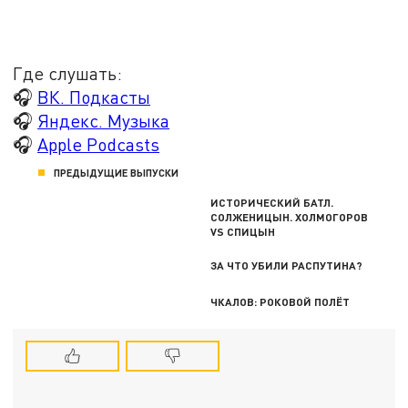
Где слушать:
🎧
ВК. Подкасты
🎧
Яндекс. Музыка
🎧
Apple Podcasts
ПРЕДЫДУЩИЕ ВЫПУСКИ
ИСТОРИЧЕСКИЙ БАТЛ.
СОЛЖЕНИЦЫН. ХОЛМОГОРОВ
VS СПИЦЫН
ЗА ЧТО УБИЛИ РАСПУТИНА?
ЧКАЛОВ: РОКОВОЙ ПОЛЁТ