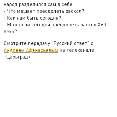
народ разделился сам в себе.
- Что мешает преодолеть раскол?
- Как нам быть сегодня?
- Можно ли сегодня преодолеть раскол XVII
века?
Смотрите передачу "Русский ответ" с
Андреем Афанасьевым
на телеканале
+Царьград+