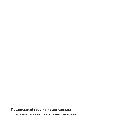
Подписывайтесь на наши каналы
и первыми узнавайте о главных новостях