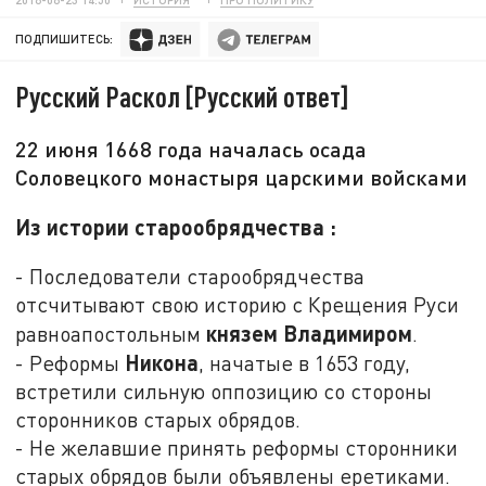
ПОДПИШИТЕСЬ:
Русский Раскол [Русский ответ]
22 июня 1668 года началась осада
Соловецкого монастыря царскими войсками
Из истории старообрядчества :
- Последователи старообрядчества
отсчитывают свою историю с Крещения Руси
князем Владимиром
равноапостольным
.
Никона
- Реформы
, начатые в 1653 году,
встретили сильную оппозицию со стороны
сторонников старых обрядов.
- Не желавшие принять реформы сторонники
старых обрядов были объявлены еретиками.