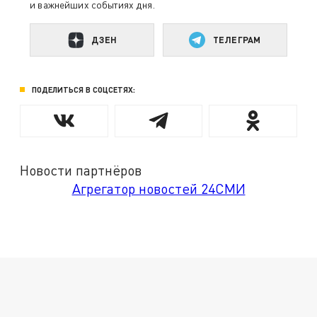
и важнейших событиях дня.
ДЗЕН
ТЕЛЕГРАМ
ПОДЕЛИТЬСЯ В СОЦСЕТЯХ:
Новости партнёров
Агрегатор новостей 24СМИ