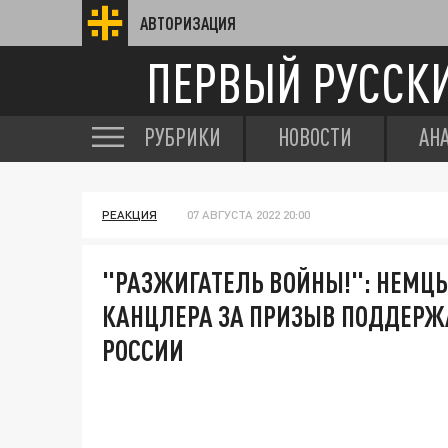
АВТОРИЗАЦИЯ
ПЕРВЫЙ РУССК
РУБРИКИ
НОВОСТИ
АН
РЕАКЦИЯ
07 АВГУСТА 2022 20:00
"РАЗЖИГАТЕЛЬ ВОЙНЫ!": НЕМЦЫ
КАНЦЛЕРА ЗА ПРИЗЫВ ПОДДЕРЖ
РОССИИ