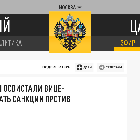
МОСКВА
ИЙ
Ц
АЛИТИКА
ЭФИР
ПОДПИШИТЕСЬ:
 ОСВИСТАЛИ ВИЦЕ-
АТЬ САНКЦИИ ПРОТИВ