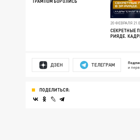
ТРАМПОМ БОРОЛИСЬ
20 ФЕВРАЛЯ 21:
СЕКРЕТНЫЕ П
РИЯДЕ. КАДР
Подпи
ДЗЕН
ТЕЛЕГРАМ
и перв
ПОДЕЛИТЬСЯ: