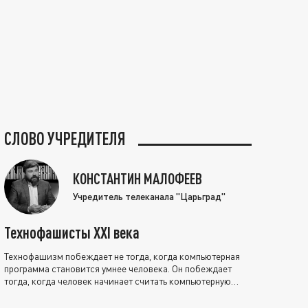
СЛОВО УЧРЕДИТЕЛЯ
КОНСТАНТИН МАЛОФЕЕВ
Учредитель телеканала "Царьград"
Технофашисты XXI века
Технофашизм побеждает не тогда, когда компьютерная
программа становится умнее человека. Он побеждает
тогда, когда человек начинает считать компьютерную
программу нравственно выше себя.