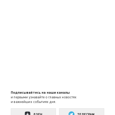
Подписывайтесь на наши каналы
и первыми узнавайте о главных новостях
и важнейших событиях дня.
ДЗЕН
ТЕЛЕГРАМ