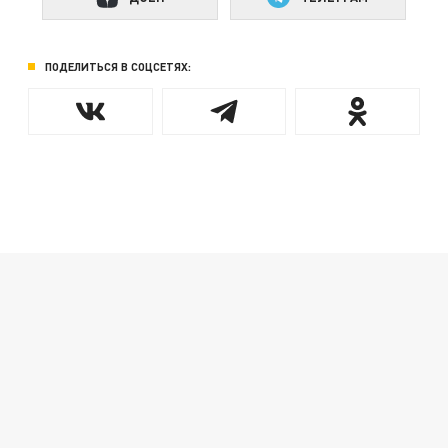
ПОДЕЛИТЬСЯ В СОЦСЕТЯХ: