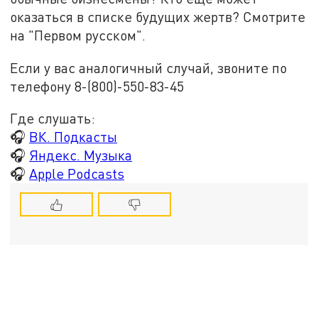
оказаться в списке будущих жертв? Смотрите
на "Первом русском".
Если у вас аналогичный случай, звоните по
телефону 8-(800)-550-83-45
Где слушать:
🎧
ВК. Подкасты
🎧
Яндекс. Музыка
🎧
Apple Podcasts