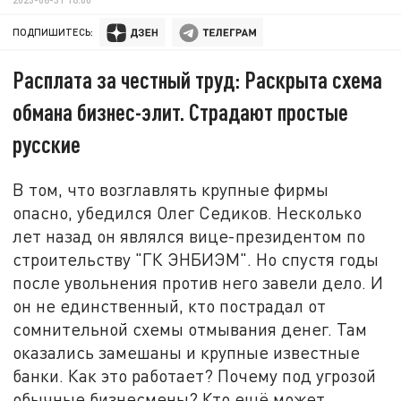
ПОДПИШИТЕСЬ:
Расплата за честный труд: Раскрыта схема
обмана бизнес-элит. Страдают простые
русские
В том, что возглавлять крупные фирмы
опасно, убедился Олег Седиков. Несколько
лет назад он являлся вице-президентом по
строительству "ГК ЭНБИЭМ". Но спустя годы
после увольнения против него завели дело. И
он не единственный, кто пострадал от
сомнительной схемы отмывания денег. Там
оказались замешаны и крупные известные
банки. Как это работает? Почему под угрозой
обычные бизнесмены? Кто ещё может