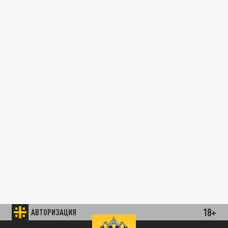
18+
АВТОРИЗАЦИЯ