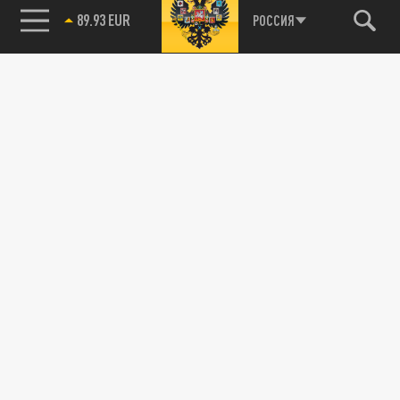
89.93 EUR
РОССИЯ