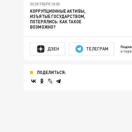
30 ОКТЯБРЯ 18:00
КОРРУПЦИОННЫЕ АКТИВЫ,
ИЗЪЯТЫЕ ГОСУДАРСТВОМ,
ПОТЕРЯЛИСЬ: КАК ТАКОЕ
ВОЗМОЖНО?
Подпи
ДЗЕН
ТЕЛЕГРАМ
и перв
ПОДЕЛИТЬСЯ: