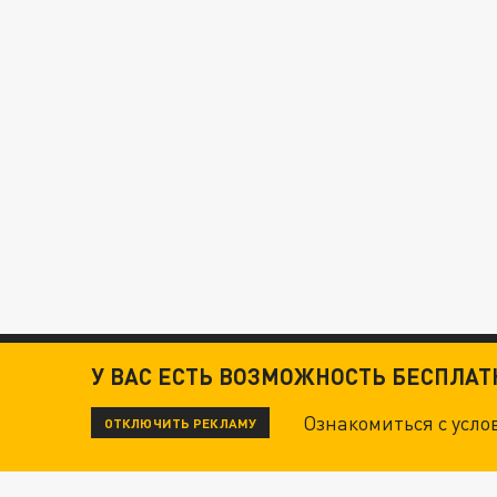
У ВАС ЕСТЬ ВОЗМОЖНОСТЬ БЕСПЛА
Ознакомиться с усл
ОТКЛЮЧИТЬ РЕКЛАМУ
ЧИТАЙТЕ ТАКЖЕ: