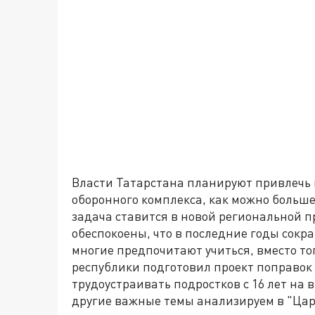
Власти Татарстана планируют привлечь к
оборонного комплекса, как можно больше 
задача ставится в новой региональной 
обеспокоены, что в последние годы сок
многие предпочитают учиться, вместо тог
республики подготовил проект поправок
трудоустраивать подростков с 16 лет на 
другие важные темы анализируем в "Цар