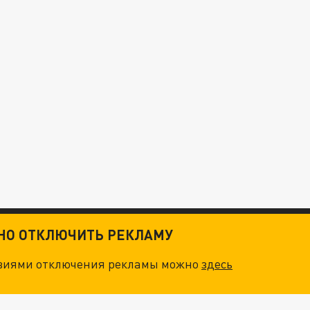
ТНО ОТКЛЮЧИТЬ РЕКЛАМУ
овиями отключения рекламы можно
здесь