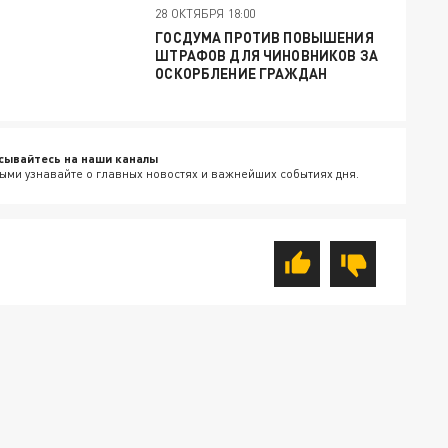
28 ОКТЯБРЯ 18:00
ГОСДУМА ПРОТИВ ПОВЫШЕНИЯ
ШТРАФОВ ДЛЯ ЧИНОВНИКОВ ЗА
ОСКОРБЛЕНИЕ ГРАЖДАН
сывайтесь на наши каналы
ыми узнавайте о главных новостях и важнейших событиях дня.