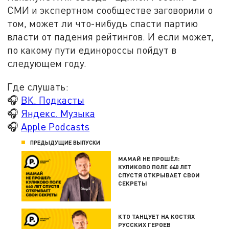
СМИ и экспертном сообществе заговорили о
том, может ли что-нибудь спасти партию
власти от падения рейтингов. И если может,
по какому пути единороссы пойдут в
следующем году.
Где слушать:
🎧
ВК. Подкасты
🎧
Яндекс. Музыка
🎧
Apple Podcasts
ПРЕДЫДУЩИЕ ВЫПУСКИ
МАМАЙ НЕ ПРОШЁЛ:
КУЛИКОВО ПОЛЕ 640 ЛЕТ
СПУСТЯ ОТКРЫВАЕТ СВОИ
СЕКРЕТЫ
КТО ТАНЦУЕТ НА КОСТЯХ
РУССКИХ ГЕРОЕВ