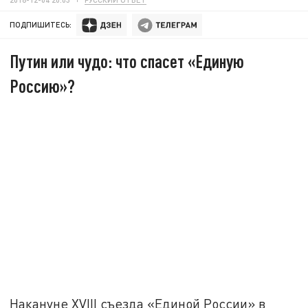
ПОДПИШИТЕСЬ:
Путин или чудо: что спасет «Единую
Россию»?
Накануне XVIII съезда «Единой России» в