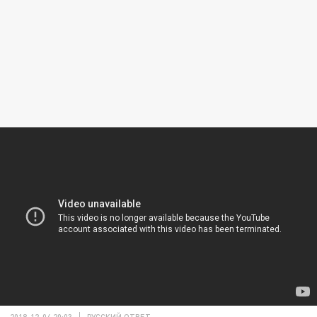
2018-12-04 20:03
РУССКИЙ ОТВЕТ