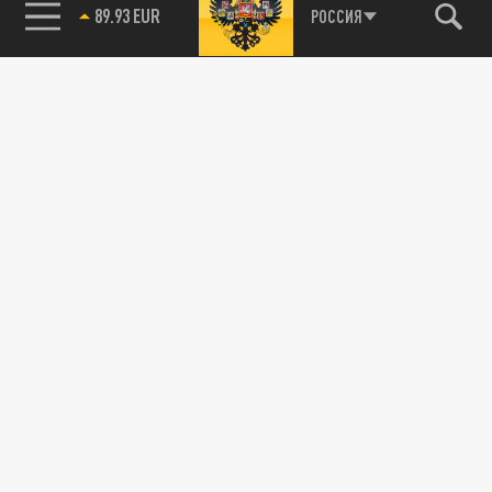
89.93 EUR
РОССИЯ