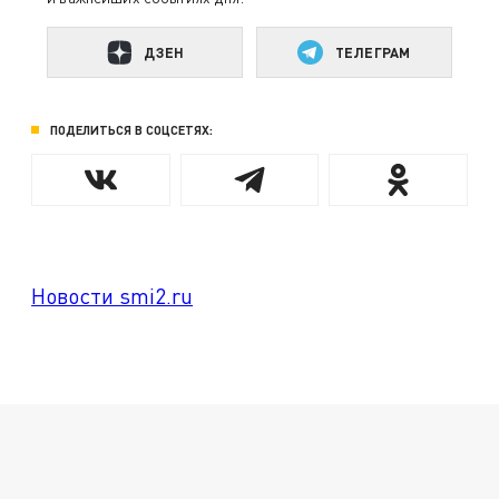
ДЗЕН
ТЕЛЕГРАМ
ПОДЕЛИТЬСЯ В СОЦСЕТЯХ:
Новости smi2.ru