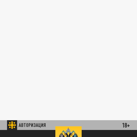
18+
АВТОРИЗАЦИЯ