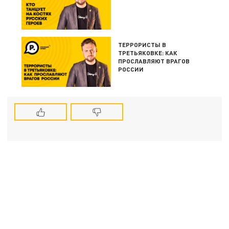
ТЕРРОРИСТЫ В
ТРЕТЬЯКОВКЕ: КАК
ПРОСЛАВЛЯЮТ ВРАГОВ
РОССИИ