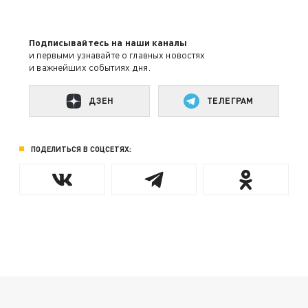
Подписывайтесь на наши каналы
и первыми узнавайте о главных новостях
и важнейших событиях дня.
ДЗЕН
ТЕЛЕГРАМ
ПОДЕЛИТЬСЯ В СОЦСЕТЯХ: