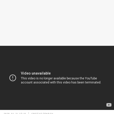
2020-01-24 17:45
СВЯТАЯ ПРАВДА