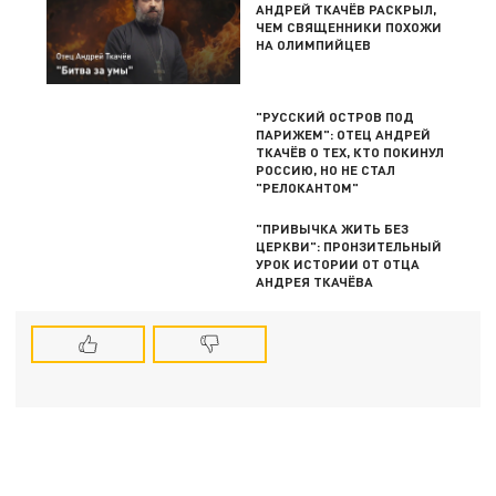
АНДРЕЙ ТКАЧЁВ РАСКРЫЛ,
ЧЕМ СВЯЩЕННИКИ ПОХОЖИ
НА ОЛИМПИЙЦЕВ
"РУССКИЙ ОСТРОВ ПОД
ПАРИЖЕМ": ОТЕЦ АНДРЕЙ
ТКАЧЁВ О ТЕХ, КТО ПОКИНУЛ
РОССИЮ, НО НЕ СТАЛ
"РЕЛОКАНТОМ"
"ПРИВЫЧКА ЖИТЬ БЕЗ
ЦЕРКВИ": ПРОНЗИТЕЛЬНЫЙ
УРОК ИСТОРИИ ОТ ОТЦА
АНДРЕЯ ТКАЧЁВА