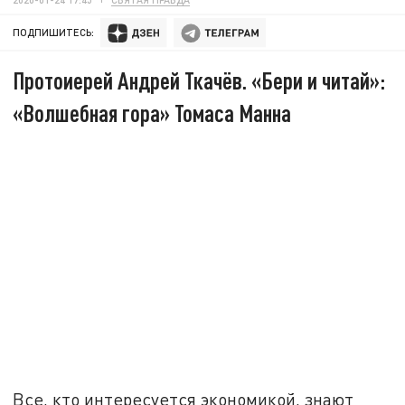
ПОДПИШИТЕСЬ:
Протоиерей Андрей Ткачёв. «Бери и читай»:
«Волшебная гора» Томаса Манна
Все, кто интересуется экономикой, знают