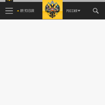
89.93 EUR
РОССИЯ