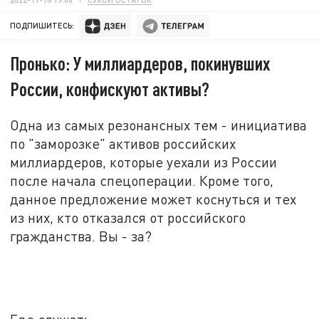
ПОДПИШИТЕСЬ:
Пронько: У миллиардеров, покинувших
России, конфискуют активы?
Одна из самых резонансных тем - инициатива
по "заморозке" активов российских
миллиардеров, которые уехали из России
после начала спецоперации. Кроме того,
данное предложение может коснуться и тех
из них, кто отказался от российского
гражданства. Вы - за?