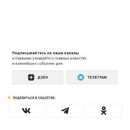
Подписывайтесь на наши каналы
и первыми узнавайте о главных новостях
и важнейших событиях дня.
ДЗЕН
ТЕЛЕГРАМ
ПОДЕЛИТЬСЯ В СОЦСЕТЯХ: