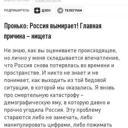
ПОДПИШИТЕСЬ:
Пронько: Россия вымирает! Главная
причина – нищета
Не знаю, как вы оцениваете происходящее,
но лично у меня складывается впечатление,
что Россия снова потерялась во времени и
пространстве. И никто не знает и не
понимает, как выходить из той бедовой
ситуации, в которой мы оказались. Я вновь
про смертельную катастрофу –
демографическую яму, в которую давно и
прочно угодила Россия. Эту проблему
стараются либо не замечать, либо
манипулировать цифрами, либо пожимать