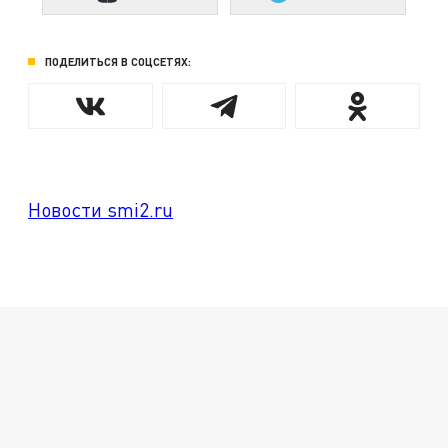
ПОДЕЛИТЬСЯ В СОЦСЕТЯХ:
Новости smi2.ru