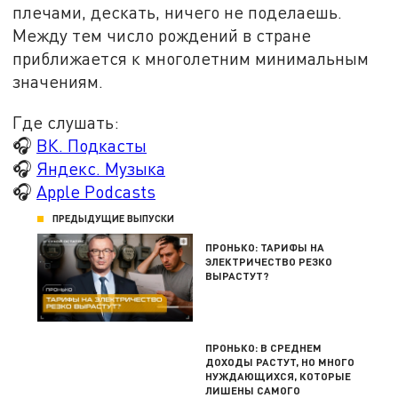
плечами, дескать, ничего не поделаешь.
Между тем число рождений в стране
приближается к многолетним минимальным
значениям.
Где слушать:
🎧
ВК. Подкасты
🎧
Яндекс. Музыка
🎧
Apple Podcasts
ПРЕДЫДУЩИЕ ВЫПУСКИ
ПРОНЬКО: ТАРИФЫ НА
ЭЛЕКТРИЧЕСТВО РЕЗКО
ВЫРАСТУТ?
ПРОНЬКО: В СРЕДНЕМ
ДОХОДЫ РАСТУТ, НО МНОГО
НУЖДАЮЩИХСЯ, КОТОРЫЕ
ЛИШЕНЫ САМОГО