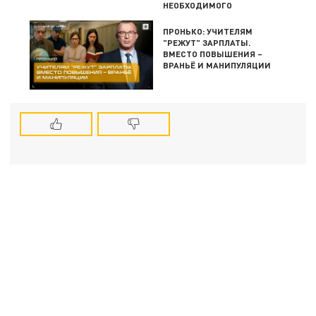
НЕОБХОДИМОГО
ПРОНЬКО: УЧИТЕЛЯМ
"РЕЖУТ" ЗАРПЛАТЫ.
ВМЕСТО ПОВЫШЕНИЯ –
ВРАНЬЁ И МАНИПУЛЯЦИИ