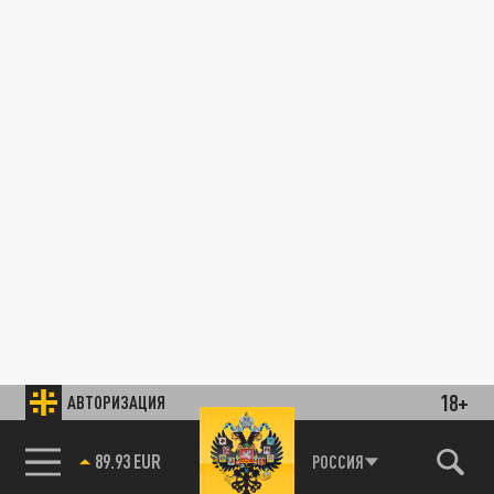
18+
АВТОРИЗАЦИЯ
89.93 EUR
РОССИЯ