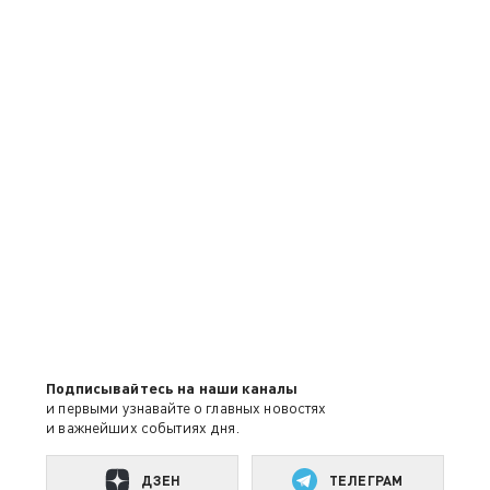
Подписывайтесь на наши каналы
и первыми узнавайте о главных новостях
и важнейших событиях дня.
ДЗЕН
ТЕЛЕГРАМ