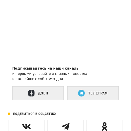
Подписывайтесь на наши каналы
и первыми узнавайте о главных новостях
и важнейших событиях дня.
ДЗЕН
ТЕЛЕГРАМ
ПОДЕЛИТЬСЯ В СОЦСЕТЯХ: