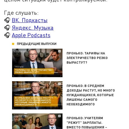
Где слушать:
🎧
ВК. Подкасты
🎧
Яндекс. Музыка
🎧
Apple Podcasts
ПРЕДЫДУЩИЕ ВЫПУСКИ
ПРОНЬКО: ТАРИФЫ НА
ЭЛЕКТРИЧЕСТВО РЕЗКО
ВЫРАСТУТ?
ПРОНЬКО: В СРЕДНЕМ
ДОХОДЫ РАСТУТ, НО МНОГО
НУЖДАЮЩИХСЯ, КОТОРЫЕ
ЛИШЕНЫ САМОГО
НЕОБХОДИМОГО
ПРОНЬКО: УЧИТЕЛЯМ
"РЕЖУТ" ЗАРПЛАТЫ.
ВМЕСТО ПОВЫШЕНИЯ –