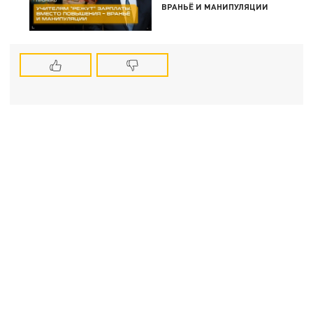
ВРАНЬЁ И МАНИПУЛЯЦИИ