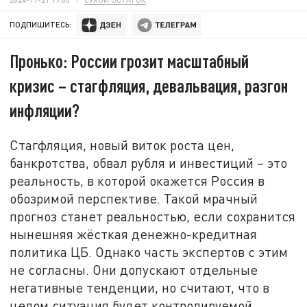
ПОДПИШИТЕСЬ:
Пронько: России грозит масштабный
кризис – стагфляция, девальвация, разгон
инфляции?
Стагфляция, новый виток роста цен,
банкротства, обвал рубля и инвестиций – это
реальность, в которой окажется Россия в
обозримой перспективе. Такой мрачный
прогноз станет реальностью, если сохранится
нынешняя жёсткая денежно-кредитная
политика ЦБ. Однако часть экспертов с этим
не согласны. Они допускают отдельные
негативные тенденции, но считают, что в
целом ситуация будет контролируемой.