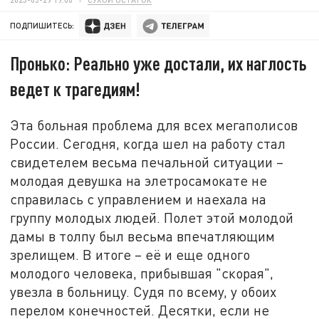
ПОДПИШИТЕСЬ:
Пронько: Реально уже достали, их наглость
ведет к трагедиям!
Эта больная проблема для всех мегаполисов
России. Сегодня, когда шел на работу стал
свидетелем весьма печальной ситуации –
молодая девушка на элетросамокате не
справилась с управлением и наехала на
группу молодых людей. Полет этой молодой
дамы в толпу был весьма впечатляющим
зрелищем. В итоге – её и еще одного
молодого человека, прибывшая "скорая",
увезла в больницу. Судя по всему, у обоих
перелом конечностей. Десятки, если не