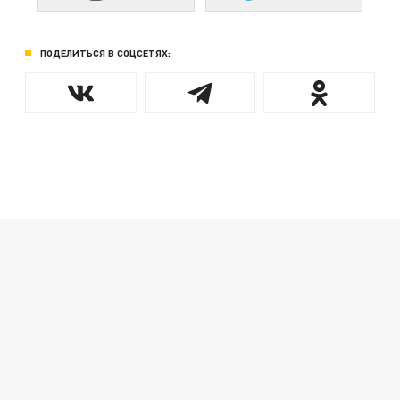
ПОДЕЛИТЬСЯ В СОЦСЕТЯХ: