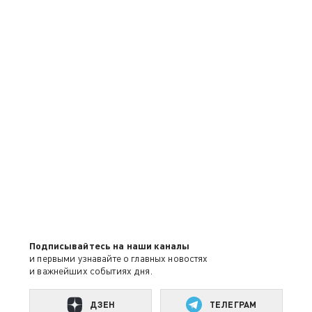
Подписывайтесь на наши каналы
и первыми узнавайте о главных новостях
и важнейших событиях дня.
ДЗЕН
ТЕЛЕГРАМ