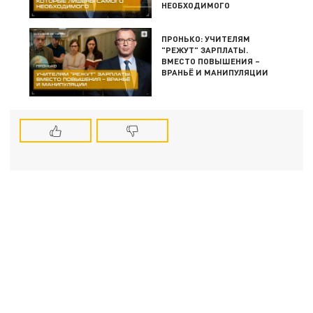
НЕОБХОДИМОГО
ПРОНЬКО: УЧИТЕЛЯМ
"РЕЖУТ" ЗАРПЛАТЫ.
ВМЕСТО ПОВЫШЕНИЯ –
ВРАНЬЁ И МАНИПУЛЯЦИИ