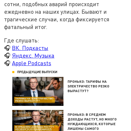
сотни, подобных аварий происходит
ежедневно на наших улицах. Бывают и
трагические случаи, когда фиксируется
фатальный итог.
Где слушать:
🎧
ВК. Подкасты
🎧
Яндекс. Музыка
🎧
Apple Podcasts
ПРЕДЫДУЩИЕ ВЫПУСКИ
ПРОНЬКО: ТАРИФЫ НА
ЭЛЕКТРИЧЕСТВО РЕЗКО
ВЫРАСТУТ?
ПРОНЬКО: В СРЕДНЕМ
ДОХОДЫ РАСТУТ, НО МНОГО
НУЖДАЮЩИХСЯ, КОТОРЫЕ
ЛИШЕНЫ САМОГО