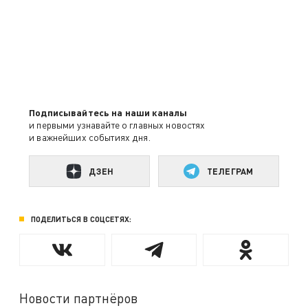
Подписывайтесь на наши каналы
и первыми узнавайте о главных новостях
и важнейших событиях дня.
ДЗЕН
ТЕЛЕГРАМ
ПОДЕЛИТЬСЯ В СОЦСЕТЯХ:
Новости партнёров