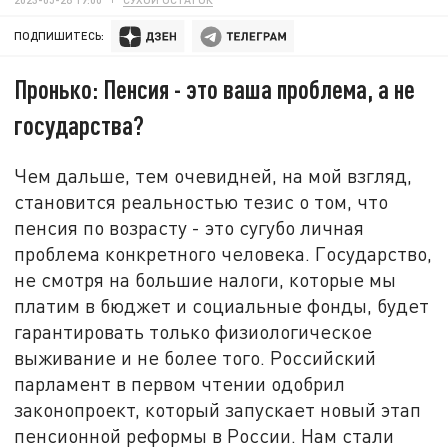
ПОДПИШИТЕСЬ:
Пронько: Пенсия - это ваша проблема, а не
государства?
Чем дальше, тем очевидней, на мой взгляд,
становится реальностью тезис о том, что
пенсия по возрасту - это сугубо личная
проблема конкретного человека. Государство,
не смотря на большие налоги, которые мы
платим в бюджет и социальные фонды, будет
гарантировать только физиологическое
выживание и не более того. Российский
парламент в первом чтении одобрил
законопроект, который запускает новый этап
пенсионной реформы в России. Нам стали