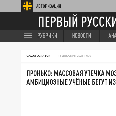
АВТОРИЗАЦИЯ
ПЕРВЫЙ РУССК
РУБРИКИ
НОВОСТИ
АН
СУХОЙ ОСТАТОК
18 ДЕКАБРЯ 2023 19:00
ПРОНЬКО: МАССОВАЯ УТЕЧКА МО
АМБИЦИОЗНЫЕ УЧЁНЫЕ БЕГУТ ИЗ