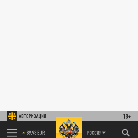
18+
АВТОРИЗАЦИЯ
89.93 EUR
РОССИЯ