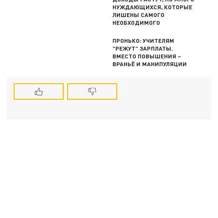
НУЖДАЮЩИХСЯ, КОТОРЫЕ
ЛИШЕНЫ САМОГО
НЕОБХОДИМОГО
ПРОНЬКО: УЧИТЕЛЯМ
"РЕЖУТ" ЗАРПЛАТЫ.
ВМЕСТО ПОВЫШЕНИЯ –
ВРАНЬЁ И МАНИПУЛЯЦИИ