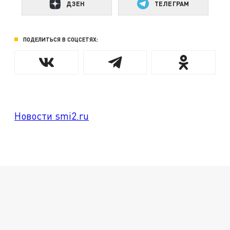
ДЗЕН
ТЕЛЕГРАМ
ПОДЕЛИТЬСЯ В СОЦСЕТЯХ:
Новости smi2.ru