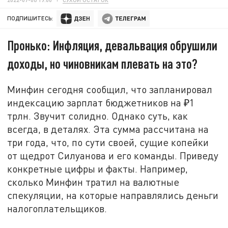
ПОДПИШИТЕСЬ:
Пронько: Инфляция, девальвация обрушили
доходы, но чиновникам плевать на это?
Минфин сегодня сообщил, что запланировал
индексацию зарплат бюджетников на ₽1
трлн. Звучит солидно. Однако суть, как
всегда, в деталях. Эта сумма рассчитана на
три года, что, по сути своей, сущие копейки
от щедрот Силуанова и его команды. Приведу
конкретные цифры и факты. Например,
сколько Минфин тратил на валютные
спекуляции, на которые направлялись деньги
налогоплательщиков.