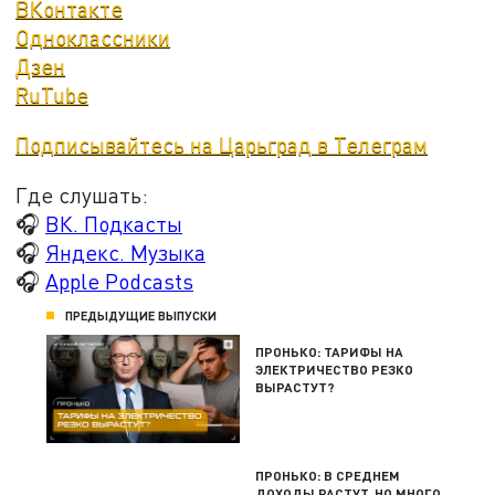
ВКонтакте
Одноклассники
Дзен
RuTube
Подписывайтесь на Царьград в Телеграм
Где слушать:
🎧
ВК. Подкасты
🎧
Яндекс. Музыка
🎧
Apple Podcasts
ПРЕДЫДУЩИЕ ВЫПУСКИ
ПРОНЬКО: ТАРИФЫ НА
ЭЛЕКТРИЧЕСТВО РЕЗКО
ВЫРАСТУТ?
ПРОНЬКО: В СРЕДНЕМ
ДОХОДЫ РАСТУТ, НО МНОГО