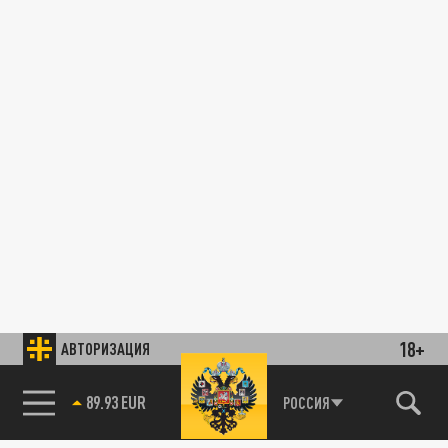
18+
АВТОРИЗАЦИЯ
89.93 EUR
РОССИЯ