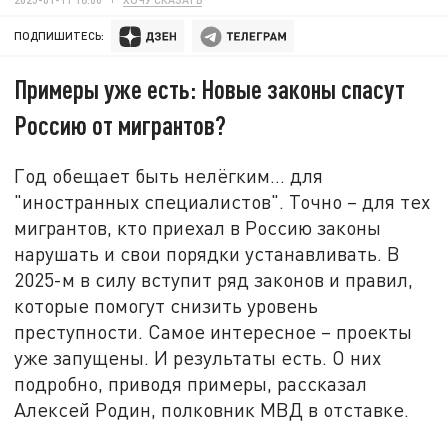
ПОДПИШИТЕСЬ:
Примеры уже есть: Новые законы спасут
Россию от мигрантов?
Год обещает быть нелёгким... для
"иностранных специалистов". Точно – для тех
мигрантов, кто приехал в Россию законы
нарушать и свои порядки устанавливать. В
2025-м в силу вступит ряд законов и правил,
которые помогут снизить уровень
преступности. Самое интересное – проекты
уже запущены. И результаты есть. О них
подробно, приводя примеры, рассказал
Алексей Родин, полковник МВД в отставке.