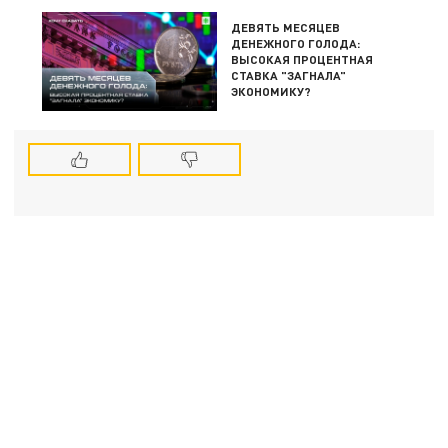
ДЕВЯТЬ МЕСЯЦЕВ
ДЕНЕЖНОГО ГОЛОДА:
ВЫСОКАЯ ПРОЦЕНТНАЯ
СТАВКА "ЗАГНАЛА"
ЭКОНОМИКУ?