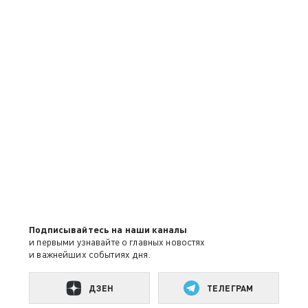
Подписывайтесь на наши каналы
и первыми узнавайте о главных новостях
и важнейших событиях дня.
ДЗЕН
ТЕЛЕГРАМ