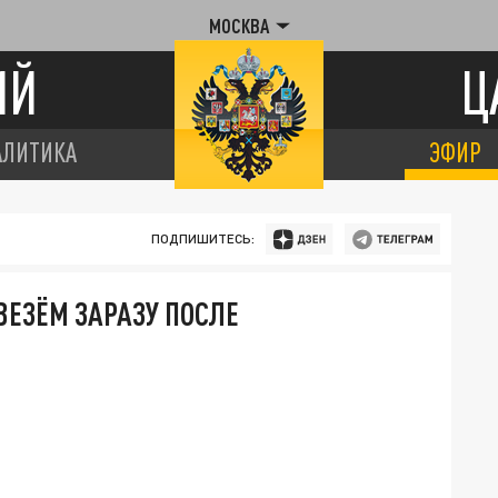
МОСКВА
ИЙ
Ц
АЛИТИКА
ЭФИР
ПОДПИШИТЕСЬ:
ВЕЗЁМ ЗАРАЗУ ПОСЛЕ