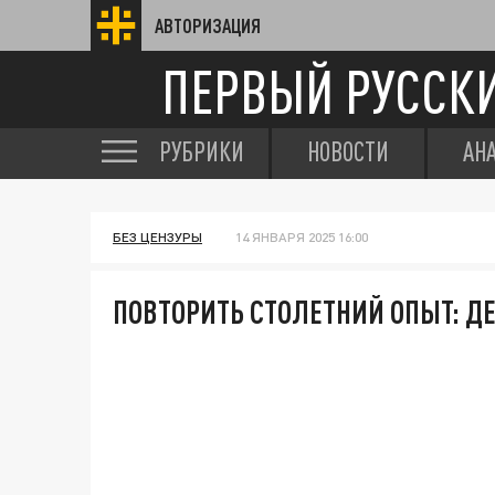
АВТОРИЗАЦИЯ
ПЕРВЫЙ РУССК
РУБРИКИ
НОВОСТИ
АН
БЕЗ ЦЕНЗУРЫ
14 ЯНВАРЯ 2025 16:00
ПОВТОРИТЬ СТОЛЕТНИЙ ОПЫТ: Д