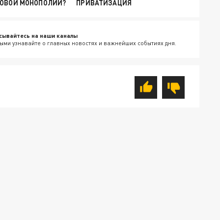
НОВОЙ МОНОПОЛИИ?
ПРИВАТИЗАЦИЯ
сывайтесь на наши каналы
ыми узнавайте о главных новостях и важнейших событиях дня.