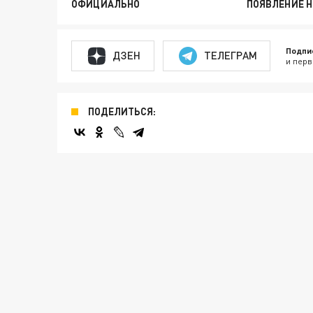
ОФИЦИАЛЬНО
ПОЯВЛЕНИЕ 
Подпи
ДЗЕН
ТЕЛЕГРАМ
и перв
ПОДЕЛИТЬСЯ: