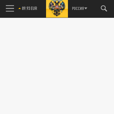
89.93 EUR
РОССИЯ