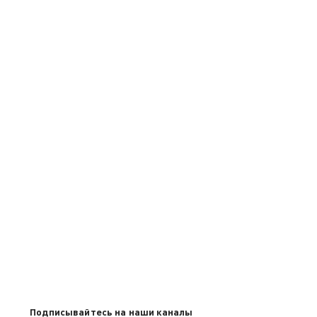
Подписывайтесь на наши каналы