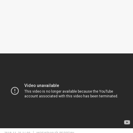
2019-11-21 14:00
МОБИЛЬНЫЙ ДЕЛЯГИН