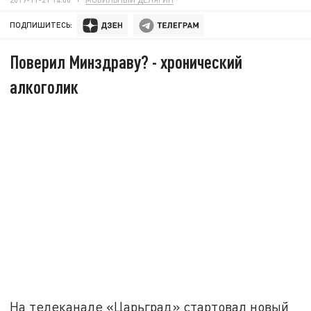
ПОДПИШИТЕСЬ:
Поверил Минздраву? - хронический
алкоголик
На телеканале «Царьград» стартовал новый