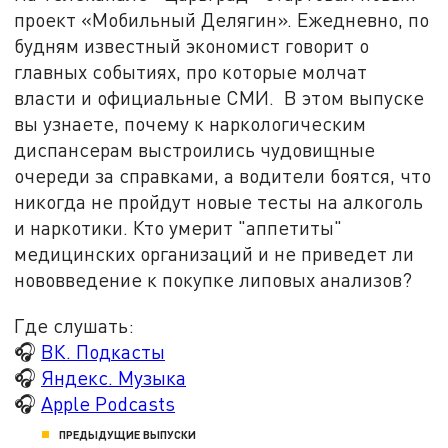
проект «Мобильный Делягин». Ежедневно, по
будням известный экономист говорит о
главных событиях, про которые молчат
власти и официальные СМИ. В этом выпуске
вы узнаете, почему к наркологическим
диспансерам выстроились чудовищные
очереди за справками, а водители боятся, что
никогда не пройдут новые тесты на алкоголь
и наркотики. Кто умерит "аппетиты"
медицинских организаций и не приведет ли
нововведение к покупке липовых анализов?
Где слушать:
🎧
ВК. Подкасты
🎧
Яндекс. Музыка
🎧
Apple Podcasts
ПРЕДЫДУЩИЕ ВЫПУСКИ