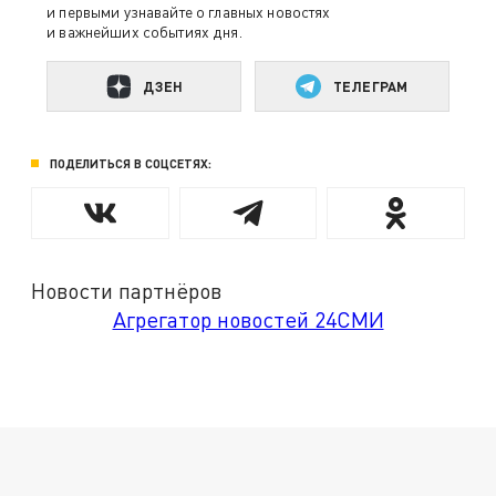
и первыми узнавайте о главных новостях
и важнейших событиях дня.
ДЗЕН
ТЕЛЕГРАМ
ПОДЕЛИТЬСЯ В СОЦСЕТЯХ:
Новости партнёров
Агрегатор новостей 24СМИ