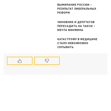
ВЫМИРАНИЕ РОССИИ –
РЕЗУЛЬТАТ ЛИБЕРАЛЬНЫХ
РЕФОРМ
ЧИНОВНИК И ДЕПУТАТОВ
ПЕРЕСАДИТЬ НА ТАКСИ –
МЕЧТА МИНФИНА
КАТАСТРОФУ В МЕДИЦИНЕ
СТАЛО НЕВОЗМОЖНО
СКРЫВАТЬ