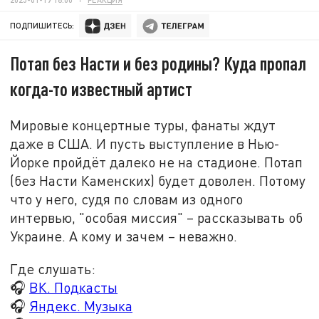
ПОДПИШИТЕСЬ:
Потап без Насти и без родины? Куда пропал
когда-то известный артист
Мировые концертные туры, фанаты ждут
даже в США. И пусть выступление в Нью-
Йорке пройдёт далеко не на стадионе. Потап
(без Насти Каменских) будет доволен. Потому
что у него, судя по словам из одного
интервью, "особая миссия" – рассказывать об
Украине. А кому и зачем – неважно.
Где слушать:
🎧
ВК. Подкасты
🎧
Яндекс. Музыка