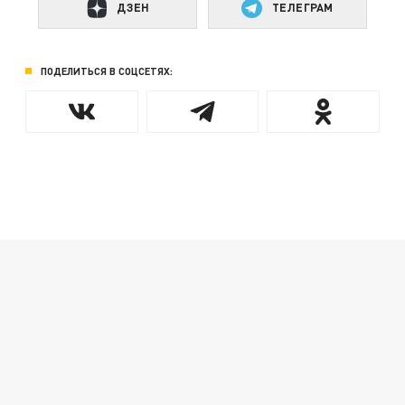
ДЗЕН
ТЕЛЕГРАМ
ПОДЕЛИТЬСЯ В СОЦСЕТЯХ: