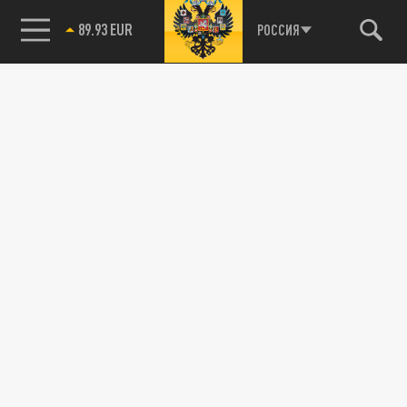
89.93 EUR
РОССИЯ