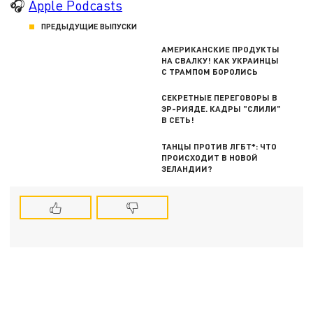
🎧
Apple Podcasts
ПРЕДЫДУЩИЕ ВЫПУСКИ
АМЕРИКАНСКИЕ ПРОДУКТЫ
НА СВАЛКУ! КАК УКРАИНЦЫ
С ТРАМПОМ БОРОЛИСЬ
СЕКРЕТНЫЕ ПЕРЕГОВОРЫ В
ЭР-РИЯДЕ. КАДРЫ "СЛИЛИ"
В СЕТЬ!
ТАНЦЫ ПРОТИВ ЛГБТ*: ЧТО
ПРОИСХОДИТ В НОВОЙ
ЗЕЛАНДИИ?