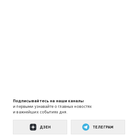
Подписывайтесь на наши каналы
и первыми узнавайте о главных новостях
и важнейших событиях дня.
ДЗЕН
ТЕЛЕГРАМ