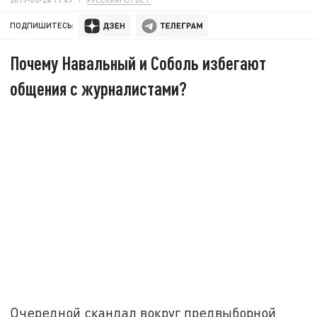
ПОДПИШИТЕСЬ:
Почему Навальный и Соболь избегают
общения с журналистами?
Очередной скандал вокруг предвыборной