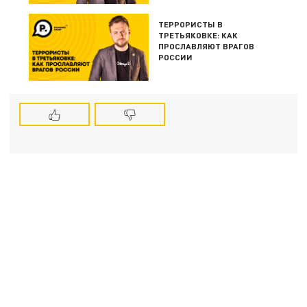
ТЕРРОРИСТЫ В
ТРЕТЬЯКОВКЕ: КАК
ПРОСЛАВЛЯЮТ ВРАГОВ
РОССИИ