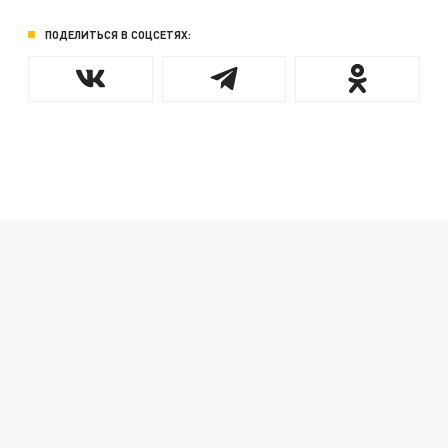
ПОДЕЛИТЬСЯ В СОЦСЕТЯХ: