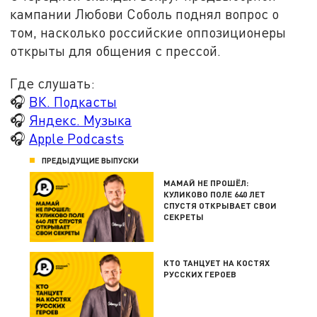
кампании Любови Соболь поднял вопрос о
том, насколько российские оппозиционеры
открыты для общения с прессой.
Где слушать:
🎧
ВК. Подкасты
🎧
Яндекс. Музыка
🎧
Apple Podcasts
ПРЕДЫДУЩИЕ ВЫПУСКИ
МАМАЙ НЕ ПРОШЁЛ:
КУЛИКОВО ПОЛЕ 640 ЛЕТ
СПУСТЯ ОТКРЫВАЕТ СВОИ
СЕКРЕТЫ
КТО ТАНЦУЕТ НА КОСТЯХ
РУССКИХ ГЕРОЕВ