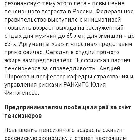
резонансную тему этого лета - повышение
пенсионного возраста в России. Федеральное
правительство выступило с инициативой
повысить возраст выхода на заслуженный
отдых для мужчин до 65 лет, для женщин - до
63-х. Аргументы «за» и «против» представим
прямо сейчас. Сегодня в студии прямого
эфира зампредседателя "Российская партия
пенсионеров за справедливость" Андрей
Широков и профессор кафедры страхования и
управления рисками РАНХиГС Юлия
Финогенова.
Предпринимателям пообещали рай за счёт
пенсионеров
Повышение пенсионного возраста оживит
российскую экономику и станет настоящим