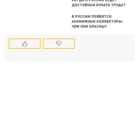
ДОСТОЙНАЯ ОПЛАТА ТРУДА?
В РОССИИ ПОЯВЯТСЯ
АНОНИМНЫЕ КОЛЛЕКТОРЫ:
ЧЕМ ОНИ ОПАСНЫ?