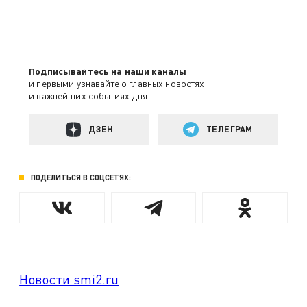
Подписывайтесь на наши каналы
и первыми узнавайте о главных новостях
и важнейших событиях дня.
ДЗЕН
ТЕЛЕГРАМ
ПОДЕЛИТЬСЯ В СОЦСЕТЯХ:
Новости smi2.ru