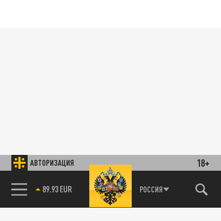
18+
АВТОРИЗАЦИЯ
89.93 EUR
РОССИЯ