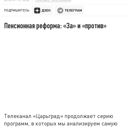
ПОДПИШИТЕСЬ:
Пенсионная реформа: «За» и «против»
Телеканал «Царьград» продолжает серию
программ, в которых мы анализируем самую