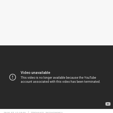
2018-07-12 18:00
ПРОНЬКО. ЭКОНОМИКА