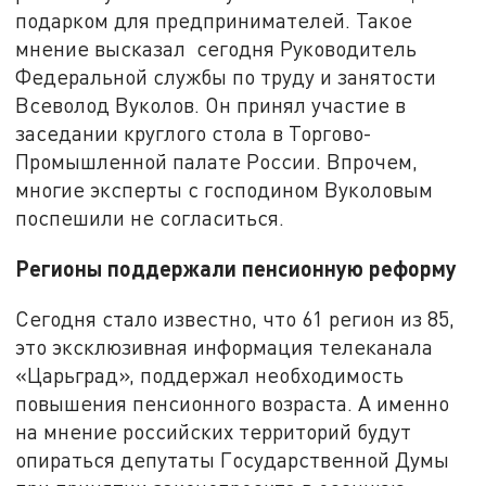
подарком для предпринимателей. Такое
мнение высказал сегодня Руководитель
Федеральной службы по труду и занятости
Всеволод Вуколов. Он принял участие в
заседании круглого стола в Торгово-
Промышленной палате России. Впрочем,
многие эксперты с господином Вуколовым
поспешили не согласиться.
Регионы поддержали пенсионную реформу
Сегодня стало известно, что 61 регион из 85,
это эксклюзивная информация телеканала
«Царьград», поддержал необходимость
повышения пенсионного возраста. А именно
на мнение российских территорий будут
опираться депутаты Государственной Думы