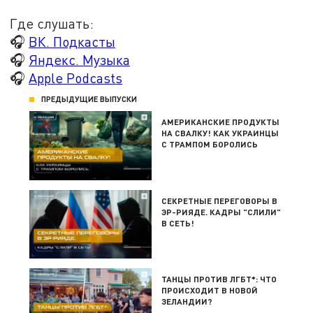
Где слушать:
🎧
ВК. Подкасты
🎧
Яндекс. Музыка
🎧
Apple Podcasts
ПРЕДЫДУЩИЕ ВЫПУСКИ
АМЕРИКАНСКИЕ ПРОДУКТЫ
НА СВАЛКУ! КАК УКРАИНЦЫ
С ТРАМПОМ БОРОЛИСЬ
СЕКРЕТНЫЕ ПЕРЕГОВОРЫ В
ЭР-РИЯДЕ. КАДРЫ "СЛИЛИ"
В СЕТЬ!
ТАНЦЫ ПРОТИВ ЛГБТ*: ЧТО
ПРОИСХОДИТ В НОВОЙ
ЗЕЛАНДИИ?