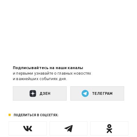
Подписывайтесь на наши каналы
и первыми узнавайте о главных новостях
и важнейших событиях дня.
ДЗЕН
ТЕЛЕГРАМ
ПОДЕЛИТЬСЯ В СОЦСЕТЯХ: