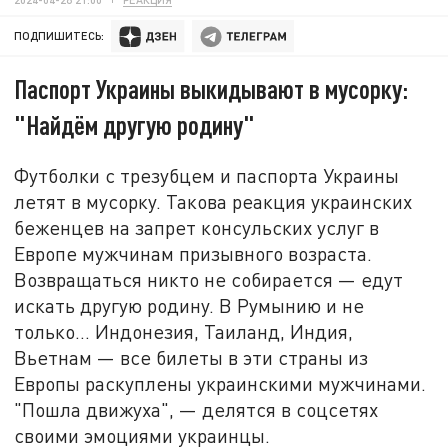
ПОДПИШИТЕСЬ:
Паспорт Украины выкидывают в мусорку:
"Найдём другую родину"
Футболки с трезубцем и паспорта Украины
летят в мусорку. Такова реакция украинских
беженцев на запрет консульских услуг в
Европе мужчинам призывного возраста.
Возвращаться никто не собирается — едут
искать другую родину. В Румынию и не
только… Индонезия, Таиланд, Индия,
Вьетнам — все билеты в эти страны из
Европы раскуплены украинскими мужчинами.
"Пошла движуха", — делятся в соцсетях
своими эмоциями украинцы.