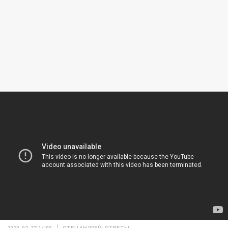
2020-02-17 14:00
ОТЕЦ АНДРЕЙ: ОТВЕТЫ