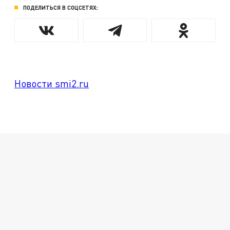
ПОДЕЛИТЬСЯ В СОЦСЕТЯХ:
Новости smi2.ru