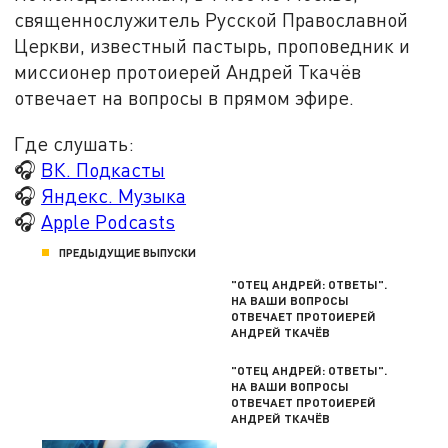
священнослужитель Русской Православной
Церкви, известный пастырь, проповедник и
миссионер протоиерей Андрей Ткачёв
отвечает на вопросы в прямом эфире.
Где слушать:
🎧
ВК. Подкасты
🎧
Яндекс. Музыка
🎧
Apple Podcasts
ПРЕДЫДУЩИЕ ВЫПУСКИ
"ОТЕЦ АНДРЕЙ: ОТВЕТЫ".
НА ВАШИ ВОПРОСЫ
ОТВЕЧАЕТ ПРОТОИЕРЕЙ
АНДРЕЙ ТКАЧЁВ
"ОТЕЦ АНДРЕЙ: ОТВЕТЫ".
НА ВАШИ ВОПРОСЫ
ОТВЕЧАЕТ ПРОТОИЕРЕЙ
АНДРЕЙ ТКАЧЁВ