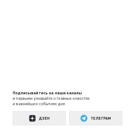
Подписывайтесь на наши каналы
и первыми узнавайте о главных новостях
и важнейших событиях дня.
ДЗЕН
ТЕЛЕГРАМ