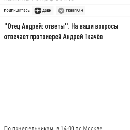
ПОДПИШИТЕСЬ:
"Отец Андрей: ответы". На ваши вопросы
отвечает протоиерей Андрей Ткачёв
По понедельникам, в 14:00 по Москве,