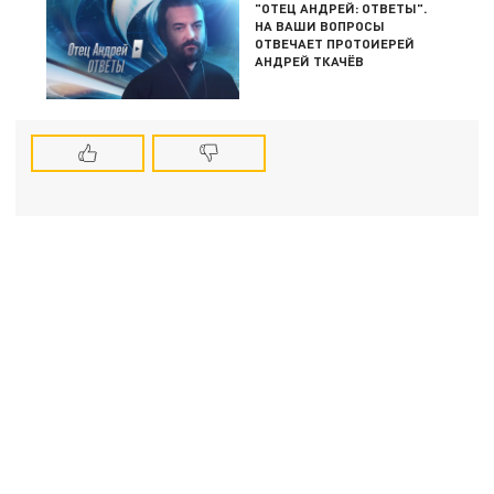
"ОТЕЦ АНДРЕЙ: ОТВЕТЫ".
НА ВАШИ ВОПРОСЫ
ОТВЕЧАЕТ ПРОТОИЕРЕЙ
АНДРЕЙ ТКАЧЁВ