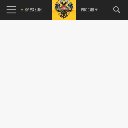
89.93 EUR
РОССИЯ