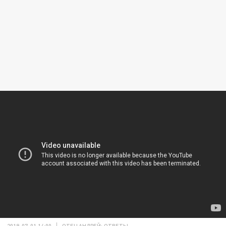
2019-07-01 14:00
ОТЕЦ АНДРЕЙ: ОТВЕТЫ