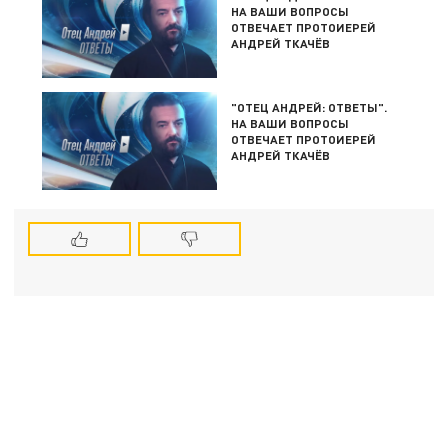
НА ВАШИ ВОПРОСЫ
ОТВЕЧАЕТ ПРОТОИЕРЕЙ
АНДРЕЙ ТКАЧЁВ
"ОТЕЦ АНДРЕЙ: ОТВЕТЫ".
НА ВАШИ ВОПРОСЫ
ОТВЕЧАЕТ ПРОТОИЕРЕЙ
АНДРЕЙ ТКАЧЁВ