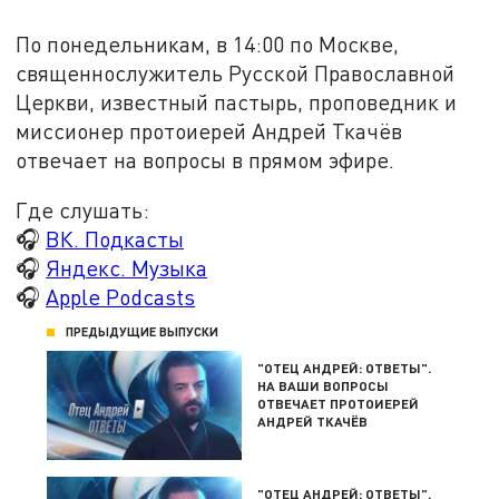
По понедельникам, в 14:00 по Москве,
священнослужитель Русской Православной
Церкви, известный пастырь, проповедник и
миссионер протоиерей Андрей Ткачёв
отвечает на вопросы в прямом эфире.
Где слушать:
🎧
ВК. Подкасты
🎧
Яндекс. Музыка
🎧
Apple Podcasts
ПРЕДЫДУЩИЕ ВЫПУСКИ
"ОТЕЦ АНДРЕЙ: ОТВЕТЫ".
НА ВАШИ ВОПРОСЫ
ОТВЕЧАЕТ ПРОТОИЕРЕЙ
АНДРЕЙ ТКАЧЁВ
"ОТЕЦ АНДРЕЙ: ОТВЕТЫ".