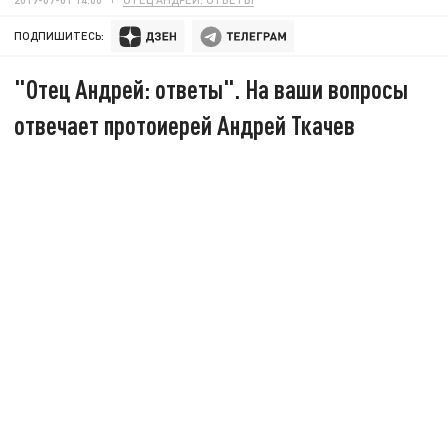
ПОДПИШИТЕСЬ:
"Отец Андрей: ответы". На ваши вопросы
отвечает протоиерей Андрей Ткачев