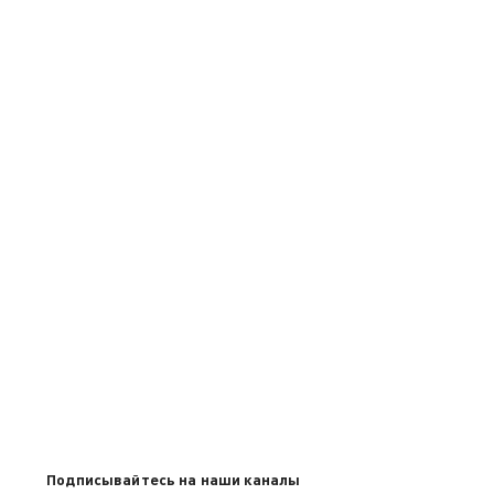
Подписывайтесь на наши каналы