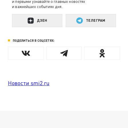
и первыми узнавайте о главных новостях
и важнейших событиях дня.
ДЗЕН
ТЕЛЕГРАМ
ПОДЕЛИТЬСЯ В СОЦСЕТЯХ:
Новости smi2.ru