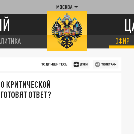
МОСКВА
ИЙ
Ц
АЛИТИКА
ЭФИР
ПОДПИШИТЕСЬ:
ПО КРИТИЧЕСКОЙ
ГОТОВЯТ ОТВЕТ?