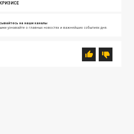
КРИЗИСЕ
сывайтесь на наши каналы
ыми узнавайте о главных новостях и важнейших событиях дня.