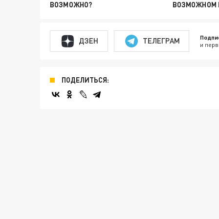
ВОЗМОЖНО?
ВОЗМОЖНОМ 
Подпи
ДЗЕН
ТЕЛЕГРАМ
и перв
ПОДЕЛИТЬСЯ: