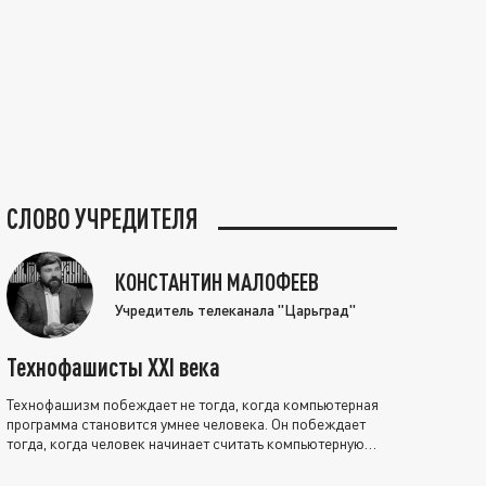
СЛОВО УЧРЕДИТЕЛЯ
КОНСТАНТИН МАЛОФЕЕВ
Учредитель телеканала "Царьград"
Технофашисты XXI века
Технофашизм побеждает не тогда, когда компьютерная
программа становится умнее человека. Он побеждает
тогда, когда человек начинает считать компьютерную
программу нравственно выше себя.