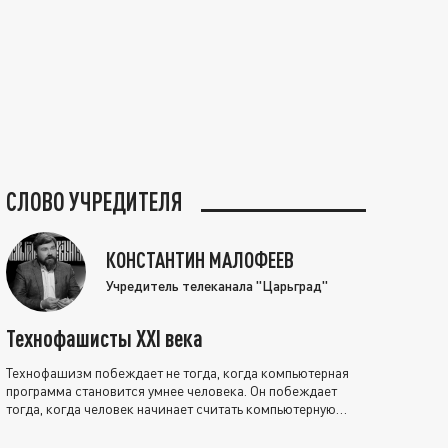
СЛОВО УЧРЕДИТЕЛЯ
КОНСТАНТИН МАЛОФЕЕВ
Учредитель телеканала "Царьград"
Технофашисты XXI века
Технофашизм побеждает не тогда, когда компьютерная
программа становится умнее человека. Он побеждает
тогда, когда человек начинает считать компьютерную
программу нравственно выше себя.