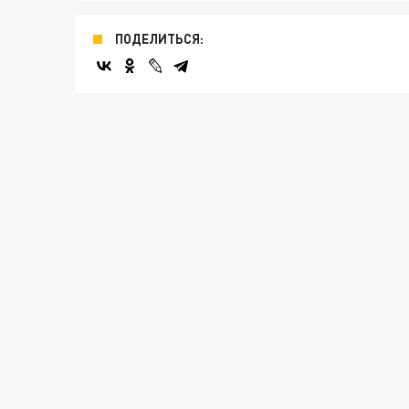
ПОДЕЛИТЬСЯ: