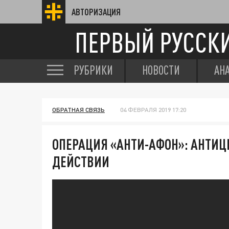
АВТОРИЗАЦИЯ
ПЕРВЫЙ РУССК
РУБРИКИ
НОВОСТИ
АН
ОБРАТНАЯ СВЯЗЬ
04 ФЕВРАЛЯ 2019 17:20
ОПЕРАЦИЯ «АНТИ-АФОН»: АНТИЦ
ДЕЙСТВИИ