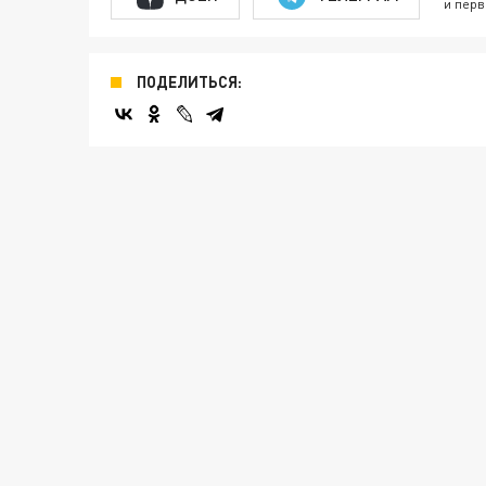
и перв
ПОДЕЛИТЬСЯ: