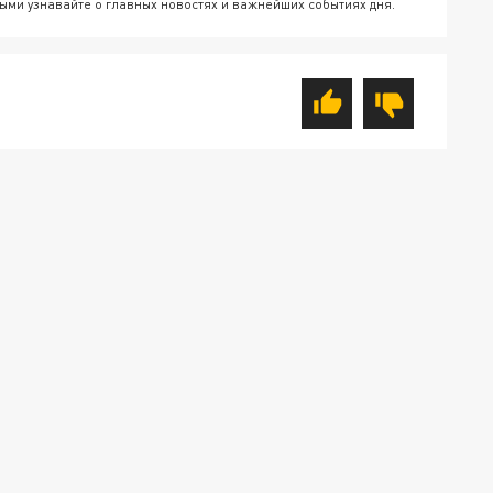
ыми узнавайте о главных новостях и важнейших событиях дня.