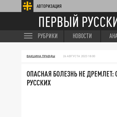
АВТОРИЗАЦИЯ
ПЕРВЫЙ РУССК
РУБРИКИ
НОВОСТИ
АН
ВАКЦИНА ПРАВДЫ
26 АВГУСТА 2023 18:00
ОПАСНАЯ БОЛЕЗНЬ НЕ ДРЕМЛЕТ:
РУССКИХ