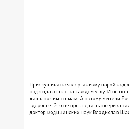
Прислушиваться к организму порой недо
поджидают нас на каждом углу. И не все
лишь по симптомам. А потому жители Рос
здоровье. Это не просто диспансеризация.
доктор медицинских наук Владислав Ша