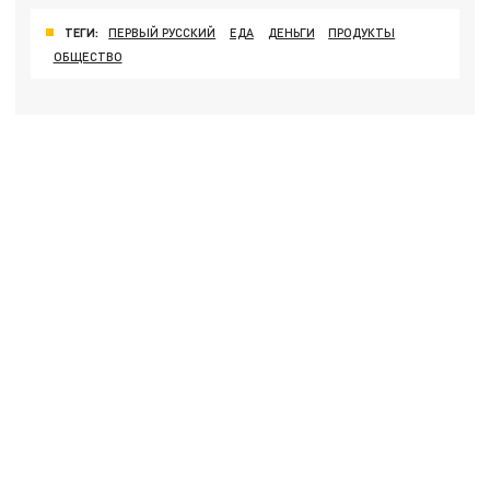
ТЕГИ:
ПЕРВЫЙ РУССКИЙ
ЕДА
ДЕНЬГИ
ПРОДУКТЫ
ОБЩЕСТВО