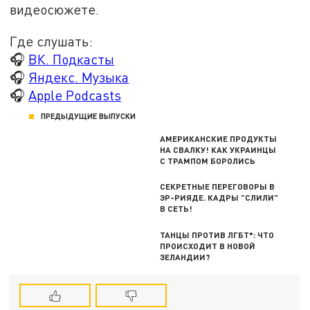
видеосюжете.
Где слушать:
🎧
ВК. Подкасты
🎧
Яндекс. Музыка
🎧
Apple Podcasts
ПРЕДЫДУЩИЕ ВЫПУСКИ
АМЕРИКАНСКИЕ ПРОДУКТЫ
НА СВАЛКУ! КАК УКРАИНЦЫ
С ТРАМПОМ БОРОЛИСЬ
СЕКРЕТНЫЕ ПЕРЕГОВОРЫ В
ЭР-РИЯДЕ. КАДРЫ "СЛИЛИ"
В СЕТЬ!
ТАНЦЫ ПРОТИВ ЛГБТ*: ЧТО
ПРОИСХОДИТ В НОВОЙ
ЗЕЛАНДИИ?