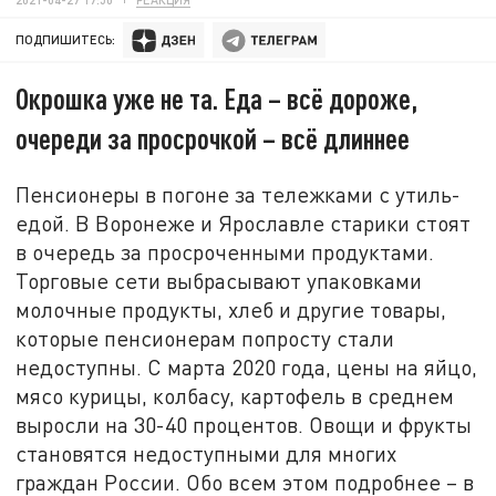
ПОДПИШИТЕСЬ:
Окрошка уже не та. Еда – всё дороже,
очереди за просрочкой – всё длиннее
Пенсионеры в погоне за тележками с утиль-
едой. В Воронеже и Ярославле старики стоят
в очередь за просроченными продуктами.
Торговые сети выбрасывают упаковками
молочные продукты, хлеб и другие товары,
которые пенсионерам попросту стали
недоступны. С марта 2020 года, цены на яйцо,
мясо курицы, колбасу, картофель в среднем
выросли на 30-40 процентов. Овощи и фрукты
становятся недоступными для многих
граждан России. Обо всем этом подробнее – в