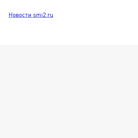
Новости smi2.ru