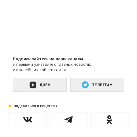
Подписывайтесь на наши каналы
и первыми узнавайте о главных новостях
и важнейших событиях дня.
ДЗЕН
ТЕЛЕГРАМ
ПОДЕЛИТЬСЯ В СОЦСЕТЯХ: