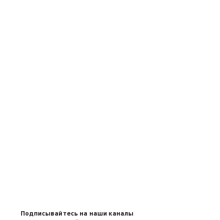
Подписывайтесь на наши каналы