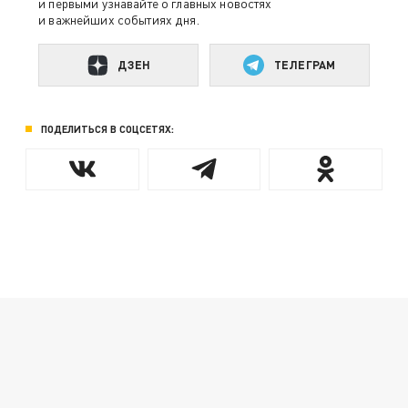
и первыми узнавайте о главных новостях
и важнейших событиях дня.
ДЗЕН
ТЕЛЕГРАМ
ПОДЕЛИТЬСЯ В СОЦСЕТЯХ: