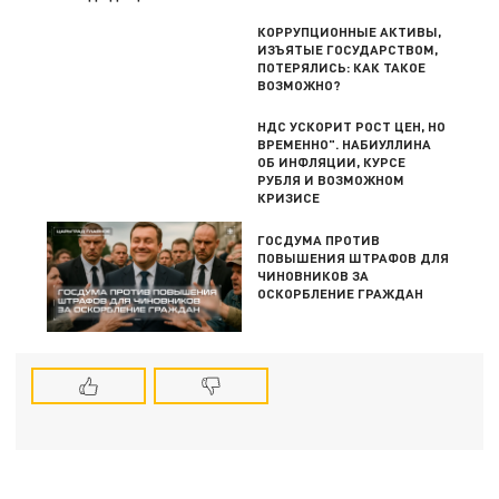
КОРРУПЦИОННЫЕ АКТИВЫ,
ИЗЪЯТЫЕ ГОСУДАРСТВОМ,
ПОТЕРЯЛИСЬ: КАК ТАКОЕ
ВОЗМОЖНО?
НДС УСКОРИТ РОСТ ЦЕН, НО
ВРЕМЕННО". НАБИУЛЛИНА
ОБ ИНФЛЯЦИИ, КУРСЕ
РУБЛЯ И ВОЗМОЖНОМ
КРИЗИСЕ
ГОСДУМА ПРОТИВ
ПОВЫШЕНИЯ ШТРАФОВ ДЛЯ
ЧИНОВНИКОВ ЗА
ОСКОРБЛЕНИЕ ГРАЖДАН