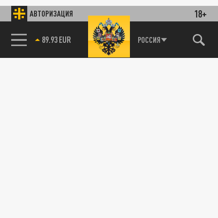
18+
АВТОРИЗАЦИЯ
89.93 EUR
РОССИЯ