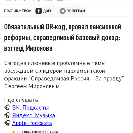
ПОДПИШИТЕСЬ:
Обязательный QR-код, провал пенсионной
реформы, справедливый базовый доход:
взгляд Миронова
Сегодня ключевые проблемные темы
обсуждаем с лидером парламентской
фракции "Справедливая Россия – За правду"
Сергеем Мироновым.
Где слушать:
🎧
ВК. Подкасты
🎧
Яндекс. Музыка
🎧
Apple Podcasts
ПРЕДЫДУЩИЕ ВЫПУСКИ