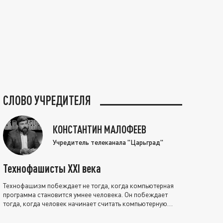
СЛОВО УЧРЕДИТЕЛЯ
КОНСТАНТИН МАЛОФЕЕВ
Учредитель телеканала "Царьград"
Технофашисты XXI века
Технофашизм побеждает не тогда, когда компьютерная
программа становится умнее человека. Он побеждает
тогда, когда человек начинает считать компьютерную
программу нравственно выше себя.