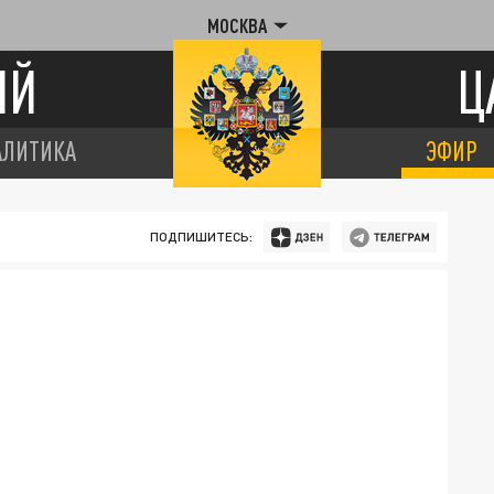
МОСКВА
ИЙ
Ц
АЛИТИКА
ЭФИР
ПОДПИШИТЕСЬ: