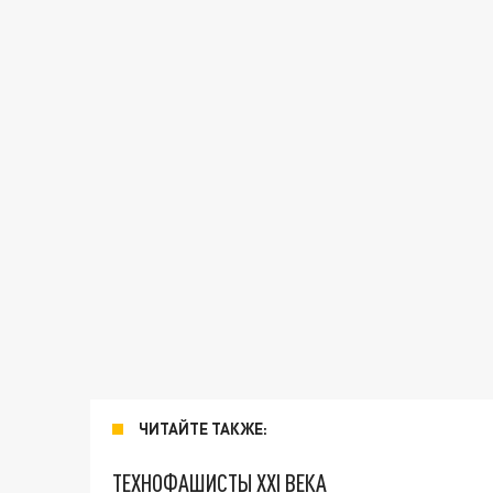
ЧИТАЙТЕ ТАКЖЕ:
ТЕХНОФАШИСТЫ XXI ВЕКА