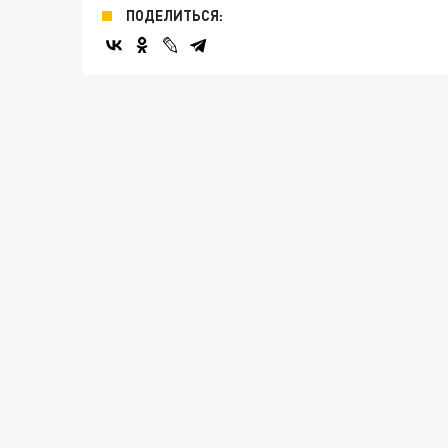
ПОДЕЛИТЬСЯ: