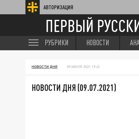
АВТОРИЗАЦИЯ
ПЕРВЫЙ РУССК
РУБРИКИ
НОВОСТИ
АН
НОВОСТИ ДНЯ
09 ИЮЛЯ 2021 19:41
НОВОСТИ ДНЯ (09.07.2021)