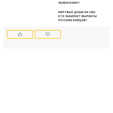
ЗЕЛЕНСКОМУ?
МЕРТВЫЕ ДУШИ НА СВО:
КТО ЗАБИРАЕТ ВЫПЛАТЫ
РУССКИХ БОЙЦОВ?