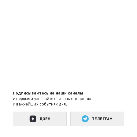
Подписывайтесь на наши каналы
и первыми узнавайте о главных новостях
и важнейших событиях дня.
ДЗЕН
ТЕЛЕГРАМ