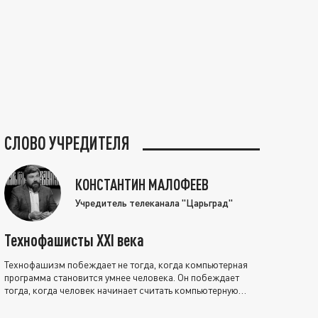
СЛОВО УЧРЕДИТЕЛЯ
КОНСТАНТИН МАЛОФЕЕВ
Учредитель телеканала "Царьград"
Технофашисты XXI века
Технофашизм побеждает не тогда, когда компьютерная
программа становится умнее человека. Он побеждает
тогда, когда человек начинает считать компьютерную
программу нравственно выше себя.