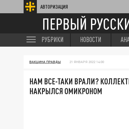
АВТОРИЗАЦИЯ
ПЕРВЫЙ РУССК
РУБРИКИ
НОВОСТИ
АН
ВАКЦИНА ПРАВДЫ
21 ЯНВАРЯ 2022 14:00
НАМ ВСЕ-ТАКИ ВРАЛИ? КОЛЛЕК
НАКРЫЛСЯ ОМИКРОНОМ