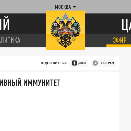
МОСКВА
ИЙ
Ц
АЛИТИКА
ЭФИР
ПОДПИШИТЕСЬ:
ТИВНЫЙ ИММУНИТЕТ