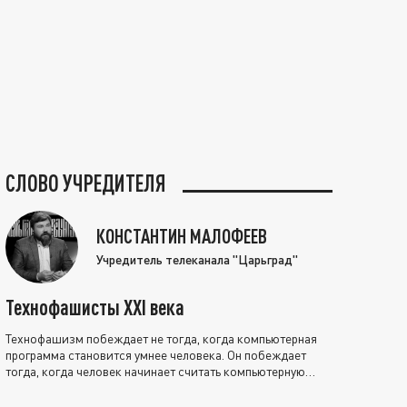
СЛОВО УЧРЕДИТЕЛЯ
КОНСТАНТИН МАЛОФЕЕВ
Учредитель телеканала "Царьград"
Технофашисты XXI века
Технофашизм побеждает не тогда, когда компьютерная
программа становится умнее человека. Он побеждает
тогда, когда человек начинает считать компьютерную
программу нравственно выше себя.