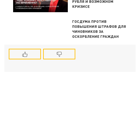
РУБЛЯ И ВОЗМОЖНОМ
КРИЗИСЕ
ГОСДУМА ПРОТИВ
ПОВЫШЕНИЯ ШТРАФОВ ДЛЯ
ЧИНОВНИКОВ ЗА
ОСКОРБЛЕНИЕ ГРАЖДАН