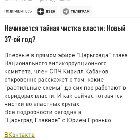
ПОДПИШИТЕСЬ:
Начинается тайная чистка власти: Новый
37-ой год?
Впервые в прямом эфире "Царьграда" глава
Национального антикоррупционного
комитета, член СПЧ Кирилл Кабанов
откровенно расскажет о том, какие
"распильные схемы" до сих пор работают в
коридорах власти. И как сейчас готовятся
чистки во властных кругах.
Все подробности сегодня в
"Царьград.Главное" с Юрием Пронько.
ВКонтакте