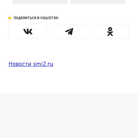
ПОДЕЛИТЬСЯ В СОЦСЕТЯХ:
Новости smi2.ru