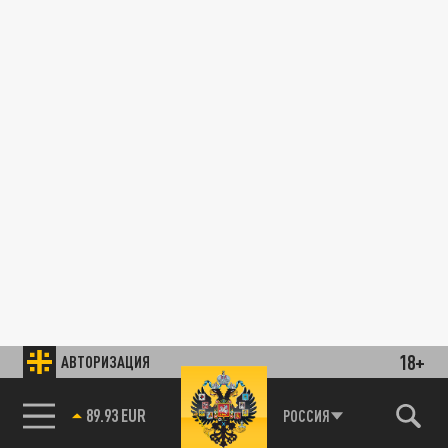
18+
АВТОРИЗАЦИЯ
89.93 EUR
РОССИЯ