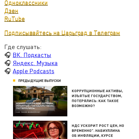
Одноклассники
Дзен
RuTube
Подписывайтесь на Царьград в Телеграм
Где слушать:
🎧
ВК. Подкасты
🎧
Яндекс. Музыка
🎧
Apple Podcasts
ПРЕДЫДУЩИЕ ВЫПУСКИ
КОРРУПЦИОННЫЕ АКТИВЫ,
ИЗЪЯТЫЕ ГОСУДАРСТВОМ,
ПОТЕРЯЛИСЬ: КАК ТАКОЕ
ВОЗМОЖНО?
НДС УСКОРИТ РОСТ ЦЕН, НО
ВРЕМЕННО". НАБИУЛЛИНА
ОБ ИНФЛЯЦИИ, КУРСЕ