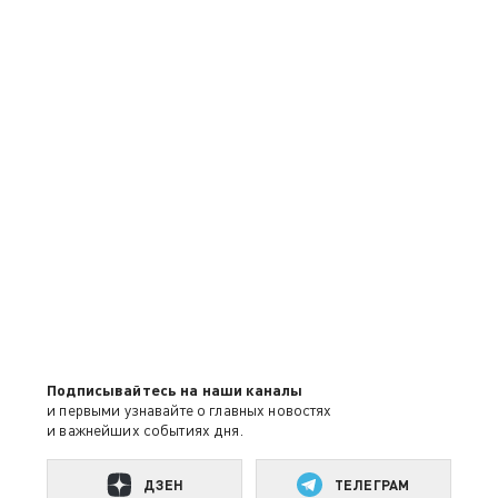
Подписывайтесь на наши каналы
и первыми узнавайте о главных новостях
и важнейших событиях дня.
ДЗЕН
ТЕЛЕГРАМ