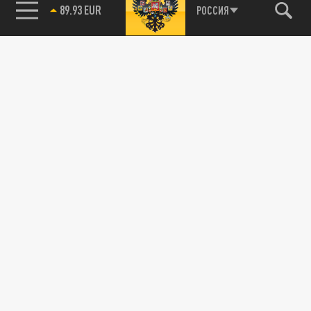
89.93 EUR
РОССИЯ