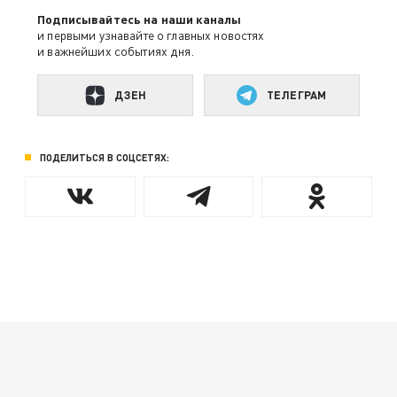
Подписывайтесь на наши каналы
и первыми узнавайте о главных новостях
и важнейших событиях дня.
ДЗЕН
ТЕЛЕГРАМ
ПОДЕЛИТЬСЯ В СОЦСЕТЯХ: