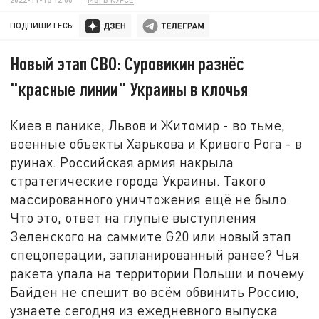
ПОДПИШИТЕСЬ:
Новый этап СВО: Суровикин разнёс
"красные линии" Украины в клочья
Киев в панике, Львов и Житомир - во тьме,
военные объекты Харькова и Кривого Рога - в
руинах. Российская армия накрыла
стратегические города Украины. Такого
массированного уничтожения ещё не было.
Что это, ответ на глупые выступления
Зеленского на саммите G20 или новый этап
спецоперации, запланированный ранее? Чья
ракета упала на территории Польши и почему
Байден не спешит во всём обвинить Россию,
узнаете сегодня из ежедневного выпуска