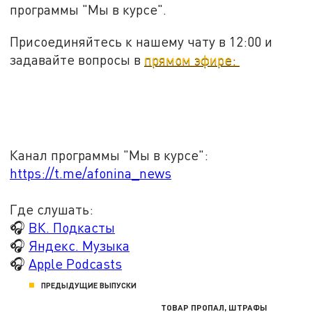
программы "Мы в курсе".
Присоединяйтесь к нашему чату в 12:00 и
задавайте вопросы в
прямом эфире:
Канал программы "Мы в курсе":
https://t.me/afonina_news
Где слушать:
🎧
ВК. Подкасты
🎧
Яндекс. Музыка
🎧
Apple Podcasts
ПРЕДЫДУЩИЕ ВЫПУСКИ
ТОВАР ПРОПАЛ, ШТРАФЫ