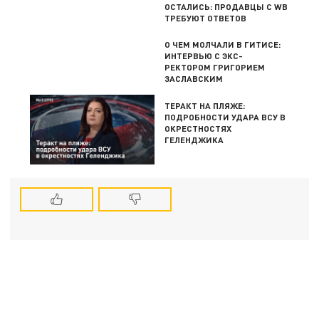
ОСТАЛИСЬ: ПРОДАВЦЫ С WB
ТРЕБУЮТ ОТВЕТОВ
О ЧЕМ МОЛЧАЛИ В ГИТИСЕ:
ИНТЕРВЬЮ С ЭКС-
РЕКТОРОМ ГРИГОРИЕМ
ЗАСЛАВСКИМ
ТЕРАКТ НА ПЛЯЖЕ:
ПОДРОБНОСТИ УДАРА ВСУ В
ОКРЕСТНОСТЯХ
ГЕЛЕНДЖИКА