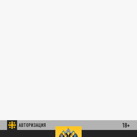
18+
АВТОРИЗАЦИЯ