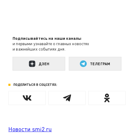
Подписывайтесь на наши каналы
и первыми узнавайте о главных новостях
и важнейших событиях дня.
ДЗЕН
ТЕЛЕГРАМ
ПОДЕЛИТЬСЯ В СОЦСЕТЯХ:
Новости smi2.ru