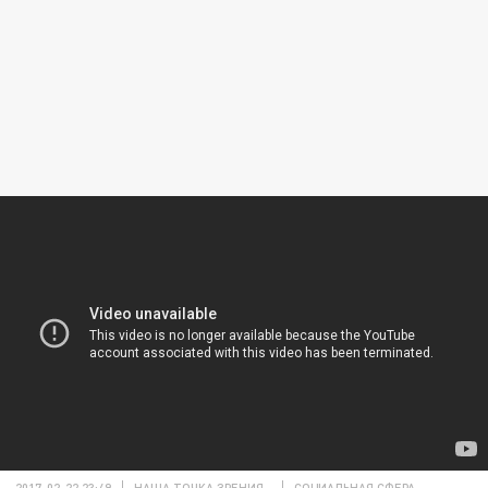
2017-02-22 23:49
НАША ТОЧКА ЗРЕНИЯ
СОЦИАЛЬНАЯ СФЕРА