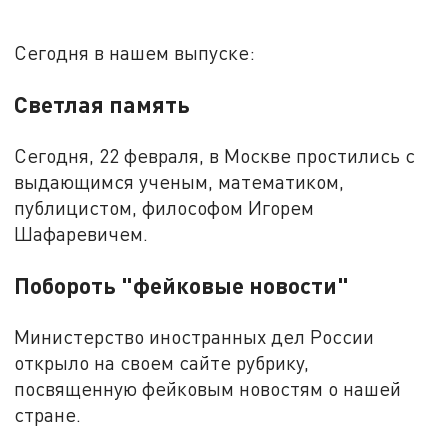
Сегодня в нашем выпуске:
Светлая память
Сегодня, 22 февраля, в Москве простились с
выдающимся ученым, математиком,
публицистом, философом Игорем
Шафаревичем.
Побороть "фейковые новости"
Министерство иностранных дел России
открыло на своем сайте рубрику,
посвященную фейковым новостям о нашей
стране.