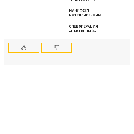
МАНИФЕСТ
ИНТЕЛЛИГЕНЦИИ
СПЕЦОПЕРАЦИЯ
«НАВАЛЬНЫЙ»