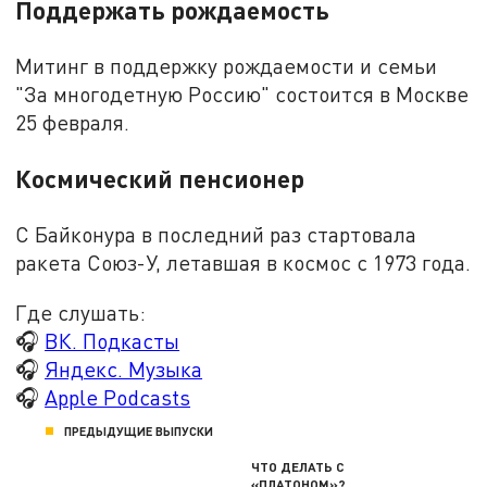
Поддержать рождаемость
Митинг в поддержку рождаемости и семьи
"За многодетную Россию" состоится в Москве
25 февраля.
Космический пенсионер
С Байконура в последний раз стартовала
ракета Союз-У, летавшая в космос с 1973 года.
Где слушать:
🎧
ВК. Подкасты
🎧
Яндекс. Музыка
🎧
Apple Podcasts
ПРЕДЫДУЩИЕ ВЫПУСКИ
ЧТО ДЕЛАТЬ С
«ПЛАТОНОМ»?