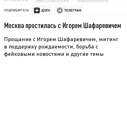
ПОДПИШИТЕСЬ:
Москва простилась с Игорем Шафаревичем
Прощание с Игорем Шафаревичем, митинг
в поддержку рождаемости, борьба с
фейковыми новостями и другие темы