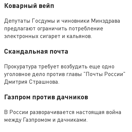
Коварный вейп
Депутаты Госдумы и чиновники Минздрава
предлагают ограничить потребление
электронных сигарет и кальянов.
Скандальная почта
Прокуратура требует возбудить еще одно
уголовное дело против главы "Почты России"
Дмитрия Страшнова.
Газпром против дачников
В России разворачивается настоящая война
между Газпромом и дачниками.