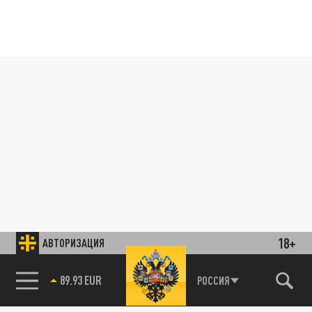
18+
АВТОРИЗАЦИЯ
89.93 EUR
РОССИЯ