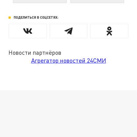
ПОДЕЛИТЬСЯ В СОЦСЕТЯХ:
Новости партнёров
Агрегатор новостей 24СМИ