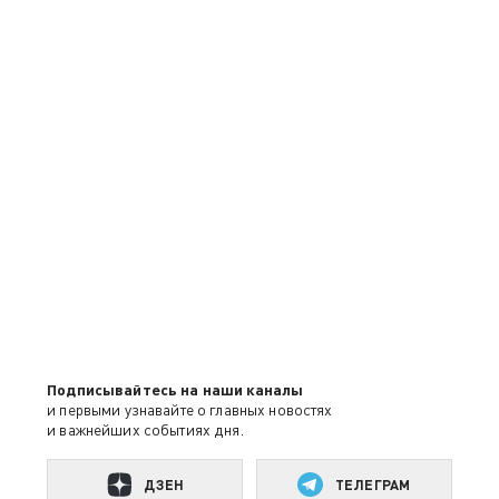
Подписывайтесь на наши каналы
и первыми узнавайте о главных новостях
и важнейших событиях дня.
ДЗЕН
ТЕЛЕГРАМ