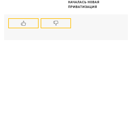
НАЧАЛАСЬ НОВАЯ
ПРИВАТИЗАЦИЯ