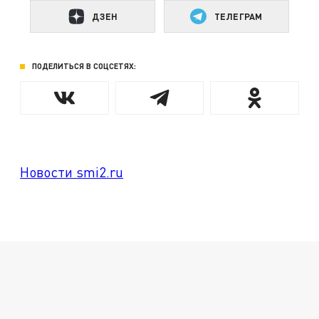
ДЗЕН
ТЕЛЕГРАМ
ПОДЕЛИТЬСЯ В СОЦСЕТЯХ:
Новости smi2.ru