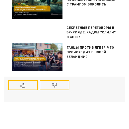
С ТРАМПОМ БОРОЛИСЬ
СЕКРЕТНЫЕ ПЕРЕГОВОРЫ В
ЭР-РИЯДЕ. КАДРЫ "СЛИЛИ"
В СЕТЬ!
ТАНЦЫ ПРОТИВ ЛГБТ*: ЧТО
ПРОИСХОДИТ В НОВОЙ
ЗЕЛАНДИИ?