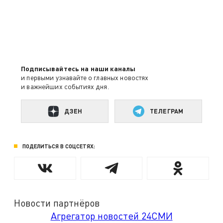
Подписывайтесь на наши каналы
и первыми узнавайте о главных новостях
и важнейших событиях дня.
ДЗЕН
ТЕЛЕГРАМ
ПОДЕЛИТЬСЯ В СОЦСЕТЯХ:
Новости партнёров
Агрегатор новостей 24СМИ