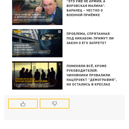
"ЭТО УЖЕ НЕ АРМИЯ, А
ВОРОВСКАЯ МАЛИНА":
БАРАНЕЦ – ЧЕСТНО О
ВОЕННОЙ ПРИЁМКЕ
ПРОБЛЕМА, СПРЯТАННАЯ
ПОД НИКАБОМ: ПРИМУТ ЛИ
ЗАКОН О ЕГО ЗАПРЕТЕ?
ПОМЕНЯЛИ ВСЁ, КРОМЕ
РУКОВОДИТЕЛЕЙ:
ЧИНОВНИКИ ПРОВАЛИЛИ
НАЦПРОЕКТ "ДЕМОГРАФИЯ",
НО ОСТАЛИСЬ В КРЕСЛАХ