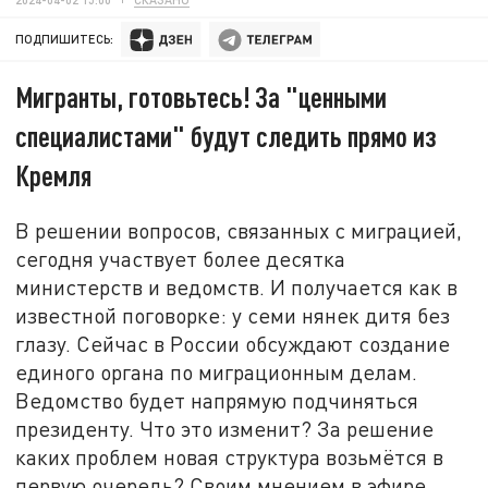
ПОДПИШИТЕСЬ:
Мигранты, готовьтесь! За "ценными
специалистами" будут следить прямо из
Кремля
В решении вопросов, связанных с миграцией,
сегодня участвует более десятка
министерств и ведомств. И получается как в
известной поговорке: у семи нянек дитя без
глазу. Сейчас в России обсуждают создание
единого органа по миграционным делам.
Ведомство будет напрямую подчиняться
президенту. Что это изменит? За решение
каких проблем новая структура возьмётся в
первую очередь? Своим мнением в эфире